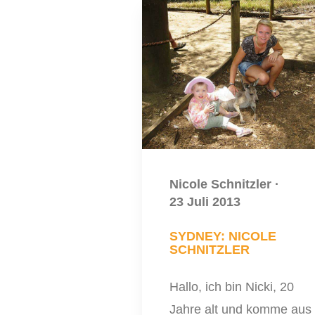
Nicole Schnitzler
·
23 Juli 2013
SYDNEY: NICOLE
SCHNITZLER
Hallo, ich bin Nicki, 20
Jahre alt und komme aus