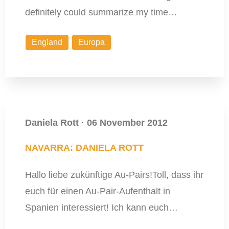
definitely could summarize my time…
England
Europa
Daniela Rott
·
06 November 2012
NAVARRA: DANIELA ROTT
Hallo liebe zukünftige Au-Pairs!Toll, dass ihr
euch für einen Au-Pair-Aufenthalt in
Spanien interessiert! Ich kann euch…