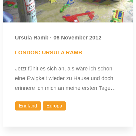
Ursula Ramb
·
06 November 2012
LONDON: URSULA RAMB
Jetzt fühlt es sich an, als wäre ich schon
eine Ewigkeit wieder zu Hause und doch
erinnere ich mich an meine ersten Tage…
England
Europa