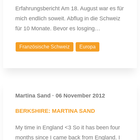
Erfahrungsbericht Am 18. August war es für
mich endlich soweit. Abflug in die Schweiz
für 10 Monate. Bevor es losging…
Französische Schweiz
Europa
Martina Sand
·
06 November 2012
BERKSHIRE: MARTINA SAND
My time in England <3 So it has been four
months since I came back from England. I