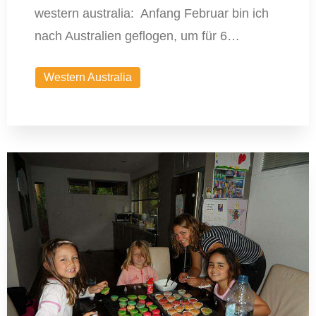
western australia: Anfang Februar bin ich
nach Australien geflogen, um für 6…
Western Australia