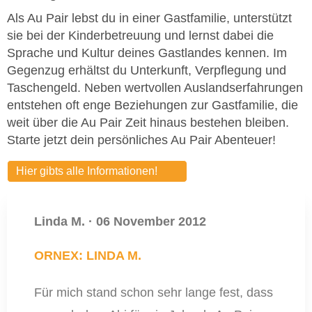
Als Au Pair lebst du in einer Gastfamilie, unterstützt
sie bei der Kinderbetreuung und lernst dabei die
Sprache und Kultur deines Gastlandes kennen. Im
Gegenzug erhältst du Unterkunft, Verpflegung und
Taschengeld. Neben wertvollen Auslandserfahrungen
entstehen oft enge Beziehungen zur Gastfamilie, die
weit über die Au Pair Zeit hinaus bestehen bleiben.
Starte jetzt dein persönliches Au Pair Abenteuer!
Hier gibts alle Informationen!
Linda M.
·
06 November 2012
ORNEX: LINDA M.
Für mich stand schon sehr lange fest, dass