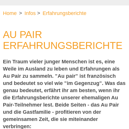
Home
>
Infos
>
Erfahrungsberichte
AU PAIR
ERFAHRUNGSBERICHTE
Ein Traum vieler junger Menschen ist es, eine
Weile im Ausland zu leben und Erfahrungen als
Au Pair zu sammeln. "Au pair" ist französisch
und bedeutet so viel wie "im Gegenzug". Was das
genau bedeutet, erfährt ihr am besten, wenn ihr
die Erfahrungsberichte unserer ehemaligen Au
Pair-Teilnehmer lest. Beide Seiten - das Au Pair
und die Gastfamilie - profitieren von der
gemeinsamen Zeit, die sie miteinander
verbringen: