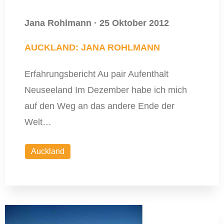
Jana Rohlmann
·
25 Oktober 2012
AUCKLAND: JANA ROHLMANN
Erfahrungsbericht Au pair Aufenthalt
Neuseeland Im Dezember habe ich mich
auf den Weg an das andere Ende der
Welt…
Auckland