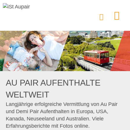
AU PAIR AUFENTHALTE
WELTWEIT
Langjährige erfolgreiche Vermittlung von Au Pair
und Demi Pair Aufenthalten in Europa, USA,
Kanada, Neuseeland und Australien. Viele
Erfahrungsberichte mit Fotos online.