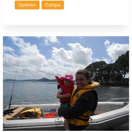
Spanien
Europa