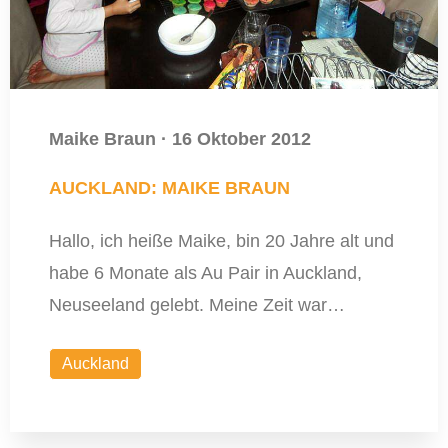
Maike Braun
·
16 Oktober 2012
AUCKLAND: MAIKE BRAUN
Hallo, ich heiße Maike, bin 20 Jahre alt und
habe 6 Monate als Au Pair in Auckland,
Neuseeland gelebt. Meine Zeit war…
Auckland