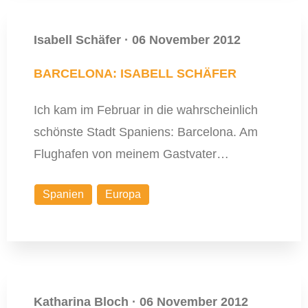
Isabell Schäfer
·
06 November 2012
BARCELONA: ISABELL SCHÄFER
Ich kam im Februar in die wahrscheinlich
schönste Stadt Spaniens: Barcelona. Am
Flughafen von meinem Gastvater…
Spanien
Europa
Katharina Bloch
·
06 November 2012