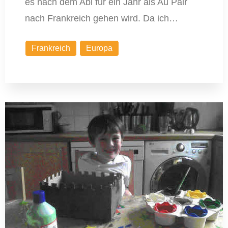
es nach dem Abi für ein Jahr als Au Pair
nach Frankreich gehen wird. Da ich…
Frankreich
Europa