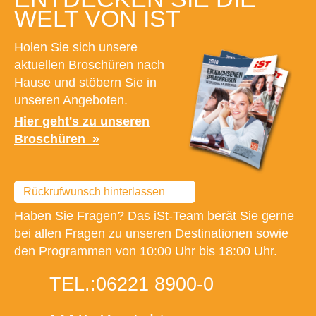
WELT VON IST
Holen Sie sich unsere
aktuellen Broschüren nach
Hause und stöbern Sie in
unseren Angeboten.
Hier geht's zu unseren
Broschüren
Rückrufwunsch hinterlassen
Haben Sie Fragen? Das iSt-Team berät Sie gerne
bei allen Fragen zu unseren Destinationen sowie
den Programmen von 10:00 Uhr bis 18:00 Uhr.
TEL.:
06221 8900-0