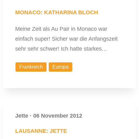
MONACO: KATHARINA BLOCH
Meine Zeit als Au Pair in Monaco war
einfach super! Sicher war die Anfangszeit
sehr sehr schwer! Ich hatte starkes…
Frankreich
Europa
Jette
·
06 November 2012
LAUSANNE: JETTE