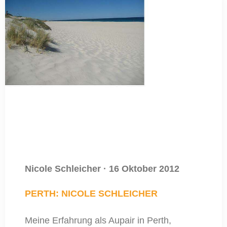
Nicole Schleicher
·
16 Oktober 2012
PERTH: NICOLE SCHLEICHER
Meine Erfahrung als Aupair in Perth,