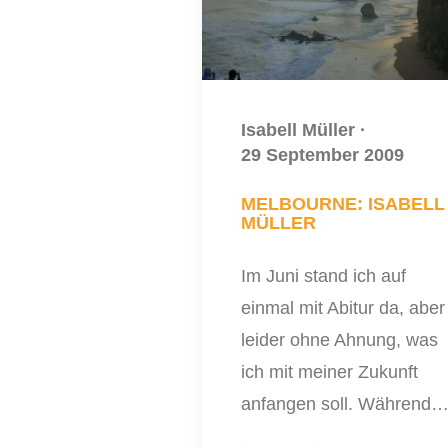
Isabell Müller
·
29 September 2009
MELBOURNE: ISABELL
MÜLLER
Im Juni stand ich auf
einmal mit Abitur da, aber
leider ohne Ahnung, was
ich mit meiner Zukunft
anfangen soll. Während