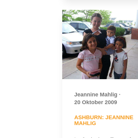
Jeannine Mahlig
·
20 Oktober 2009
ASHBURN: JEANNINE
MAHLIG