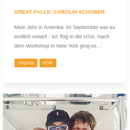
GREAT FALLS: CAROLIN SCHOBER
Mein Jahr in Amerika: im September war es
endlich soweit - ich flog in die USA. Nach
dem Workshop in New York ging es…
Virginia
USA