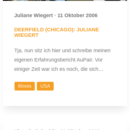
Juliane Wiegert
·
11 Oktober 2006
DEERFIELD (CHICAGO): JULIANE
WIEGERT
Tja, nun sitz ich hier und schreibe meinen
eigenen Erfahrungsbericht AuPair. Vor
einiger Zeit war ich es noch, die sich…
Illinois
USA