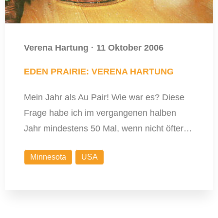
Verena Hartung
·
11 Oktober 2006
EDEN PRAIRIE: VERENA HARTUNG
Mein Jahr als Au Pair! Wie war es? Diese
Frage habe ich im vergangenen halben
Jahr mindestens 50 Mal, wenn nicht öfter…
Minnesota
USA