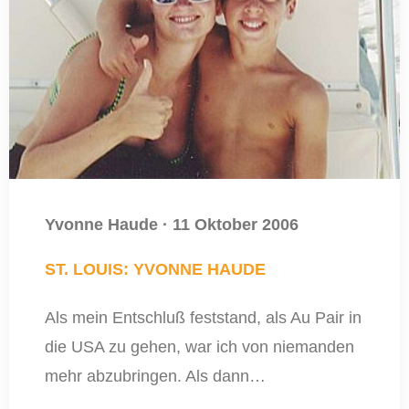
Yvonne Haude
·
11 Oktober 2006
ST. LOUIS: YVONNE HAUDE
Als mein Entschluß feststand, als Au Pair in
die USA zu gehen, war ich von niemanden
mehr abzubringen. Als dann…