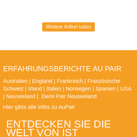
Weitere Artikel laden
ERFAHRUNGSBERICHTE AU PAIR
Australien
|
England
|
Frankreich
|
Französische
Schweiz
|
Irland
|
Italien
|
Norwegen
|
Spanien
|
USA
|
Neuseeland
|
Demi Pair Neuseeland
Hier gibts alle Infos zu AuPair
ENTDECKEN SIE DIE
WELT VON IST