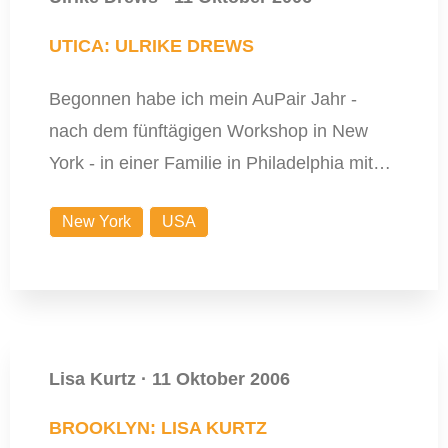
UTICA: ULRIKE DREWS
Begonnen habe ich mein AuPair Jahr -
nach dem fünftägigen Workshop in New
York - in einer Familie in Philadelphia mit…
New York
USA
Lisa Kurtz
·
11 Oktober 2006
BROOKLYN: LISA KURTZ