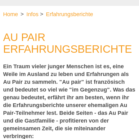
Home
>
Infos
>
Erfahrungsberichte
AU PAIR
ERFAHRUNGSBERICHTE
Ein Traum vieler junger Menschen ist es, eine
Weile im Ausland zu leben und Erfahrungen als
Au Pair zu sammeln. "Au pair" ist französisch
und bedeutet so viel wie "im Gegenzug". Was das
genau bedeutet, erfährt ihr am besten, wenn ihr
die Erfahrungsberichte unserer ehemaligen Au
Pair-Teilnehmer lest. Beide Seiten - das Au Pair
und die Gastfamilie - profitieren von der
gemeinsamen Zeit, die sie miteinander
verbringen: