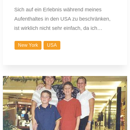
Sich auf ein Erlebnis während meines
Aufenthaltes in den USA zu beschränken,
ist wirklich nicht sehr einfach, da ich…
New York
USA