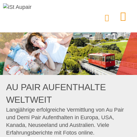
AU PAIR AUFENTHALTE
WELTWEIT
Langjährige erfolgreiche Vermittlung von Au Pair
und Demi Pair Aufenthalten in Europa, USA,
Kanada, Neuseeland und Australien. Viele
Erfahrungsberichte mit Fotos online.