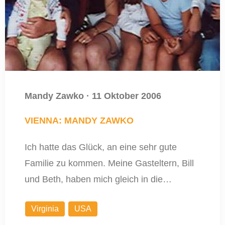
Mandy Zawko
·
11 Oktober 2006
VIENNA: MANDY ZAWKO
Ich hatte das Glück, an eine sehr gute
Familie zu kommen. Meine Gasteltern, Bill
und Beth, haben mich gleich in die…
Virginia
USA