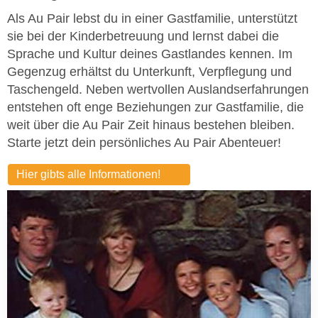
Als Au Pair lebst du in einer Gastfamilie, unterstützt
sie bei der Kinderbetreuung und lernst dabei die
Sprache und Kultur deines Gastlandes kennen. Im
Gegenzug erhältst du Unterkunft, Verpflegung und
Taschengeld. Neben wertvollen Auslandserfahrungen
entstehen oft enge Beziehungen zur Gastfamilie, die
weit über die Au Pair Zeit hinaus bestehen bleiben.
Starte jetzt dein persönliches Au Pair Abenteuer!
Hier gibts alle Informationen!