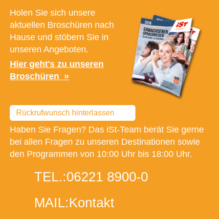
Holen Sie sich unsere
aktuellen Broschüren nach
Hause und stöbern Sie in
unseren Angeboten.
Hier geht's zu unseren
Broschüren
Rückrufwunsch hinterlassen
Haben Sie Fragen? Das iSt-Team berät Sie gerne
bei allen Fragen zu unseren Destinationen sowie
den Programmen von 10:00 Uhr bis 18:00 Uhr.
TEL.:
06221 8900-0
MAIL:
Kontakt