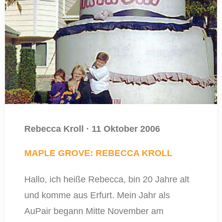
Rebecca Kroll
·
11 Oktober 2006
MAPLE GROVE: REBECCA KROLL
Hallo, ich heiße Rebecca, bin 20 Jahre alt
und komme aus Erfurt. Mein Jahr als
AuPair begann Mitte November am