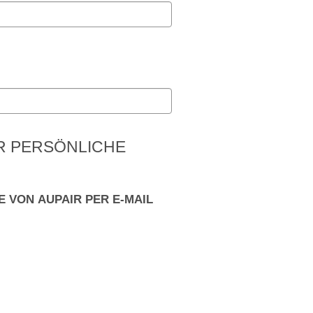
ER PERSÖNLICHE
 VON AUPAIR PER E-MAIL