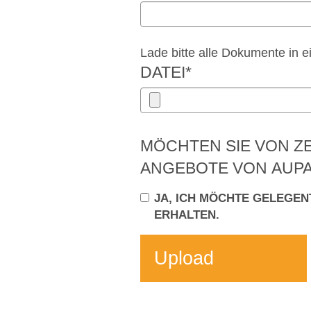
Lade bitte alle Dokumente in 
DATEI
*
MÖCHTEN SIE VON ZE
ANGEBOTE VON AUPA
JA, ICH MÖCHTE GELEGEN
ERHALTEN.
Upload