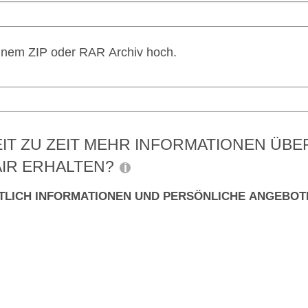
einem ZIP oder RAR Archiv hoch.
IT ZU ZEIT MEHR INFORMATIONEN ÜB
IR ERHALTEN?
TLICH INFORMATIONEN UND PERSÖNLICHE ANGEBOTE