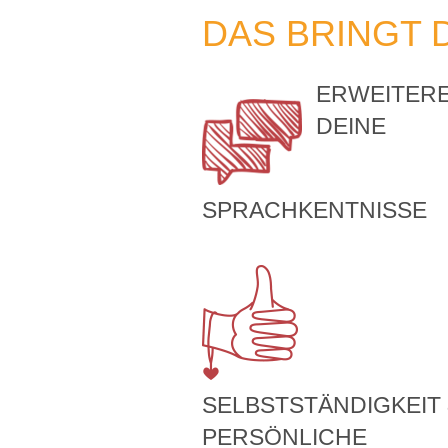
DAS BRINGT 
ERWEITER
DEINE
SPRACHKENTNISSE
SELBSTSTÄNDIGKEIT
PERSÖNLICHE