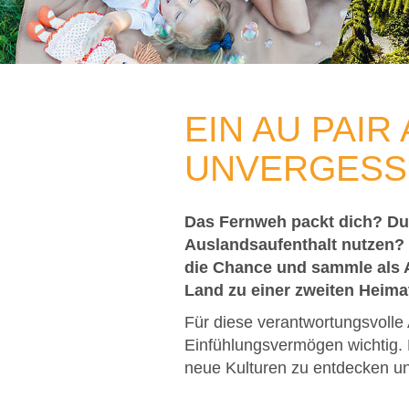
EIN AU PAIR
UNVERGESS
Das Fernweh
packt dich? Du 
Auslandsaufenthalt nutzen? 
die Chance und sammle als A
Land zu einer zweiten Heima
Für diese verantwortungsvolle
Einfühlungsvermögen wichtig. 
neue Kulturen zu entdecken u