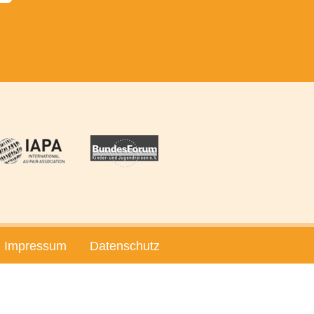
Impressum
Datenschutz