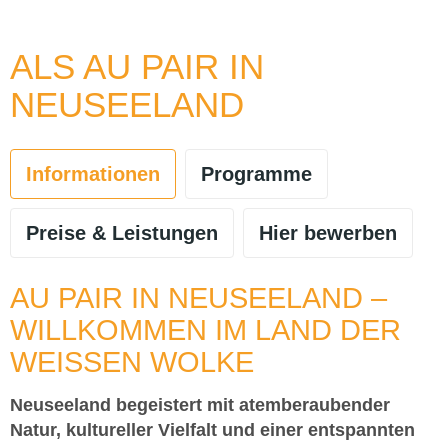
ALS AU PAIR IN
NEUSEELAND
Informationen
Programme
Preise & Leistungen
Hier bewerben
AU PAIR IN NEUSEELAND –
WILLKOMMEN IM LAND DER
WEISSEN WOLKE
Neuseeland begeistert mit atemberaubender
Natur, kultureller Vielfalt und einer entspannten