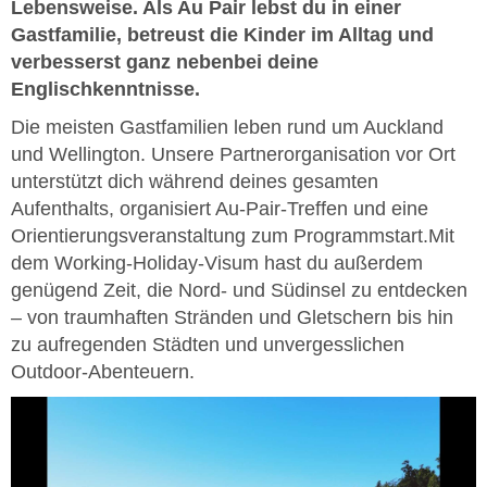
Lebensweise. Als Au Pair lebst du in einer
Gastfamilie, betreust die Kinder im Alltag und
verbesserst ganz nebenbei deine
Englischkenntnisse.
Die meisten Gastfamilien leben rund um Auckland
und Wellington. Unsere Partnerorganisation vor Ort
unterstützt dich während deines gesamten
Aufenthalts, organisiert Au-Pair-Treffen und eine
Orientierungsveranstaltung zum Programmstart.Mit
dem Working-Holiday-Visum hast du außerdem
genügend Zeit, die Nord- und Südinsel zu entdecken
– von traumhaften Stränden und Gletschern bis hin
zu aufregenden Städten und unvergesslichen
Outdoor-Abenteuern.