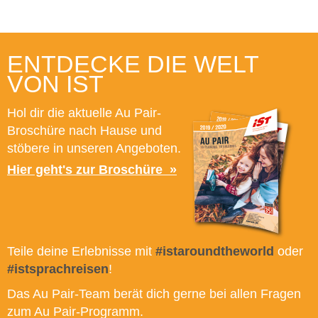
ENTDECKE DIE WELT
VON IST
Hol dir die aktuelle Au Pair-
Broschüre nach Hause und
stöbere in unseren Angeboten.
Hier geht's zur Broschüre
Teile deine Erlebnisse mit
#istaroundtheworld
oder
#istsprachreisen
!
Das Au Pair-Team berät dich gerne bei allen Fragen
zum Au Pair-Programm.