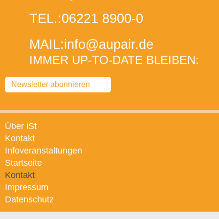
TEL.:
06221 8900-0
MAIL:
info
@aupair
.de
IMMER UP-TO-DATE BLEIBEN:
Newsletter abonnieren
Über iSt
Kontakt
Infoveranstaltungen
Startseite
Kontakt
Impressum
Datenschutz