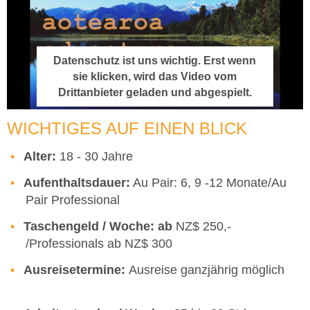
Datenschutz ist uns wichtig. Erst wenn
sie klicken, wird das Video vom
Drittanbieter geladen und abgespielt.
WICHTIGES AUF EINEN BLICK
Alter:
18 - 30 Jahre
Aufenthaltsdauer:
Au Pair: 6, 9 -12 Monate/Au
Pair Professional
Taschengeld / Woche: ab
NZ$ 250,-
/Professionals ab NZ$ 300
Ausreisetermine:
Ausreise ganzjährig möglich