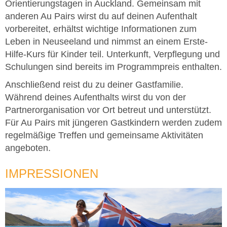
Orientierungstagen in Auckland. Gemeinsam mit
anderen Au Pairs wirst du auf deinen Aufenthalt
vorbereitet, erhältst wichtige Informationen zum
Leben in Neuseeland und nimmst an einem Erste-
Hilfe-Kurs für Kinder teil. Unterkunft, Verpflegung und
Schulungen sind bereits im Programmpreis enthalten.
Anschließend reist du zu deiner Gastfamilie.
Während deines Aufenthalts wirst du von der
Partnerorganisation vor Ort betreut und unterstützt.
Für Au Pairs mit jüngeren Gastkindern werden zudem
regelmäßige Treffen und gemeinsame Aktivitäten
angeboten.
IMPRESSIONEN