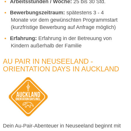
Arbeitsstunden / Woche:
25 bis 30 Std.
Bewerbungszeitraum:
spätestens 3 - 4
Monate vor dem gewünschten Programmstart
(kurzfristige Bewerbung auf Anfrage möglich)
Erfahrung:
Erfahrung in der Betreuung von
Kindern außerhalb der Familie
AU PAIR IN NEUSEELAND -
ORIENTATION DAYS IN AUCKLAND
Dein Au-Pair-Abenteuer in Neuseeland beginnt mit