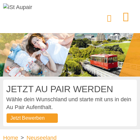
JETZT AU PAIR WERDEN
Wähle dein Wunschland und starte mit uns in dein
Au Pair Aufenthalt.
Jetzt Bewerben
Home
>
Neuseeland