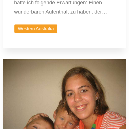
hatte ich folgende Erwartungen: Einen
wunderbaren Aufenthalt zu haben, der…
Western Australia