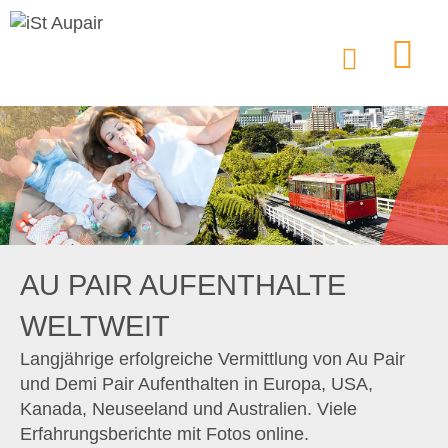
AU PAIR AUFENTHALTE
WELTWEIT
Langjährige erfolgreiche Vermittlung von Au Pair
und Demi Pair Aufenthalten in Europa, USA,
Kanada, Neuseeland und Australien. Viele
Erfahrungsberichte mit Fotos online.