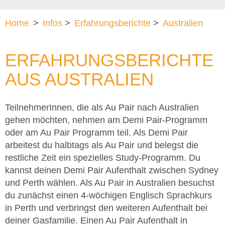
Home
>
Infos
>
Erfahrungsberichte
>
Australien
ERFAHRUNGSBERICHTE
AUS AUSTRALIEN
TeilnehmerInnen, die als Au Pair nach Australien
gehen möchten, nehmen am Demi Pair-Programm
oder am Au Pair Programm teil. Als Demi Pair
arbeitest du halbtags als Au Pair und belegst die
restliche Zeit ein spezielles Study-Programm. Du
kannst deinen Demi Pair Aufenthalt zwischen Sydney
und Perth wählen. Als Au Pair in Australien besuchst
du zunächst einen 4-wöchigen Englisch Sprachkurs
in Perth und verbringst den weiteren Aufenthalt bei
deiner Gasfamilie. Einen Au Pair Aufenthalt in