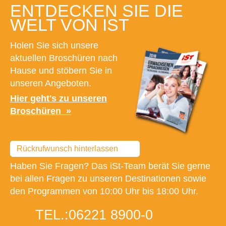
ENTDECKEN SIE DIE
WELT VON IST
Holen Sie sich unsere
aktuellen Broschüren nach
Hause und stöbern Sie in
unseren Angeboten.
Hier geht's zu unseren
Broschüren
Rückrufwunsch hinterlassen
Haben Sie Fragen? Das iSt-Team berät Sie gerne
bei allen Fragen zu unseren Destinationen sowie
den Programmen von 10:00 Uhr bis 18:00 Uhr.
TEL.:
06221 8900-0