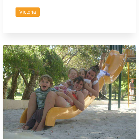
Victoria