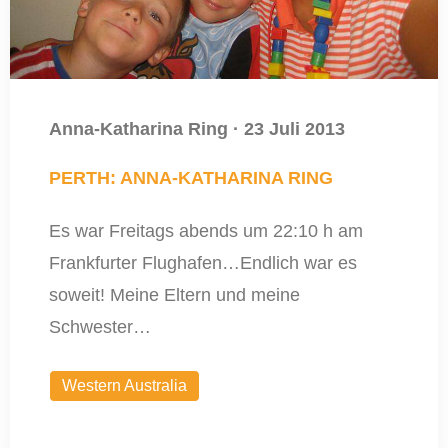
Anna-Katharina Ring
·
23 Juli 2013
PERTH: ANNA-KATHARINA RING
Es war Freitags abends um 22:10 h am
Frankfurter Flughafen…Endlich war es
soweit! Meine Eltern und meine
Schwester…
Western Australia