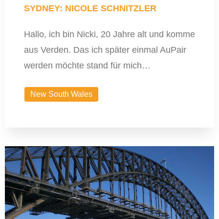
SYDNEY: NICOLE SCHNITZLER
Hallo, ich bin Nicki, 20 Jahre alt und komme
aus Verden. Das ich später einmal AuPair
werden möchte stand für mich…
New South Wales