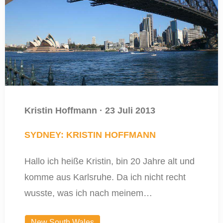
Kristin Hoffmann
·
23 Juli 2013
SYDNEY: KRISTIN HOFFMANN
Hallo ich heiße Kristin, bin 20 Jahre alt und
komme aus Karlsruhe. Da ich nicht recht
wusste, was ich nach meinem…
New South Wales