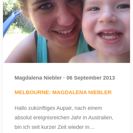
Magdalena Niebler
·
06 September 2013
MELBOURNE: MAGDALENA NIEBLER
Hallo zukünftiges Aupair, nach einem
absolut ereignisreichen Jahr in Australien,
bin ich seit kurzer Zeit wieder in…