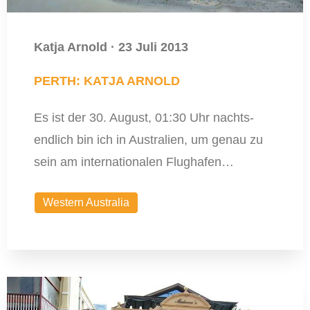
Katja Arnold
·
23 Juli 2013
PERTH: KATJA ARNOLD
Es ist der 30. August, 01:30 Uhr nachts-
endlich bin ich in Australien, um genau zu
sein am internationalen Flughafen…
Western Australia