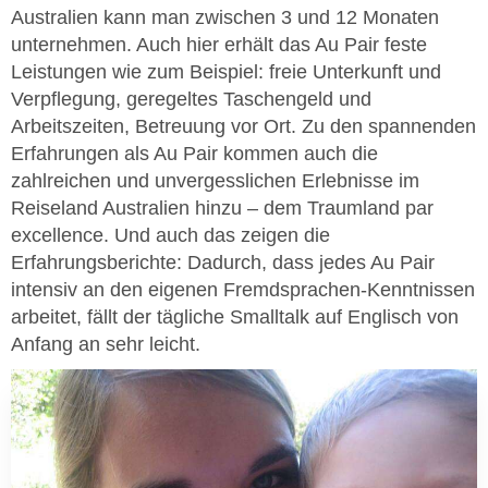
Australien kann man zwischen 3 und 12 Monaten
unternehmen. Auch hier erhält das Au Pair feste
Leistungen wie zum Beispiel: freie Unterkunft und
Verpflegung, geregeltes Taschengeld und
Arbeitszeiten, Betreuung vor Ort. Zu den spannenden
Erfahrungen als Au Pair kommen auch die
zahlreichen und unvergesslichen Erlebnisse im
Reiseland Australien hinzu – dem Traumland par
excellence. Und auch das zeigen die
Erfahrungsberichte: Dadurch, dass jedes Au Pair
intensiv an den eigenen Fremdsprachen-Kenntnissen
arbeitet, fällt der tägliche Smalltalk auf Englisch von
Anfang an sehr leicht.