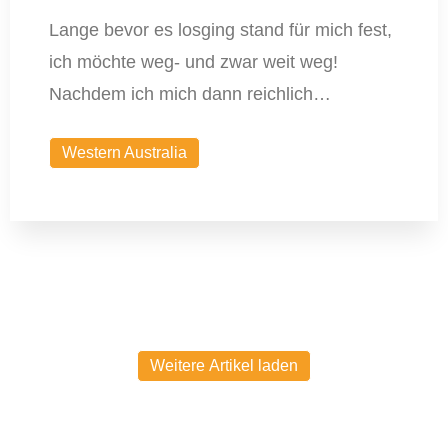
Lange bevor es losging stand für mich fest,
ich möchte weg- und zwar weit weg!
Nachdem ich mich dann reichlich…
Western Australia
Weitere Artikel laden