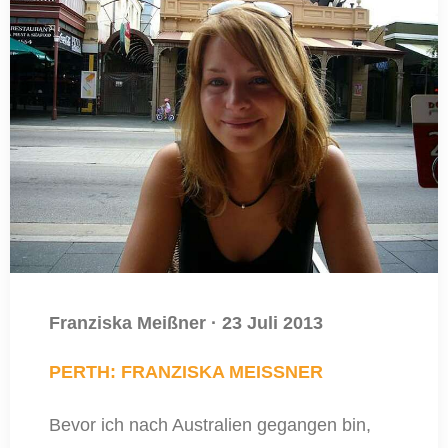
Franziska Meißner
·
23 Juli 2013
PERTH: FRANZISKA MEISSNER
Bevor ich nach Australien gegangen bin,