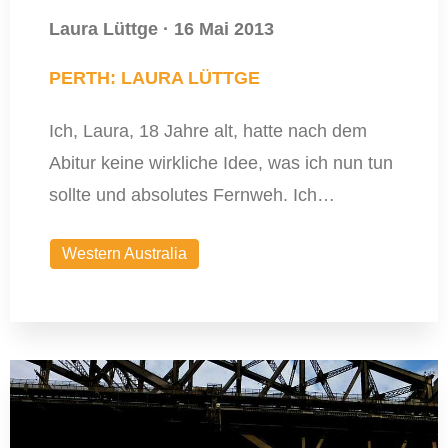
Laura Lüttge
·
16 Mai 2013
PERTH: LAURA LÜTTGE
Ich, Laura, 18 Jahre alt, hatte nach dem
Abitur keine wirkliche Idee, was ich nun tun
sollte und absolutes Fernweh. Ich…
Western Australia