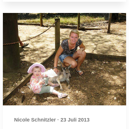
Nicole Schnitzler
·
23 Juli 2013