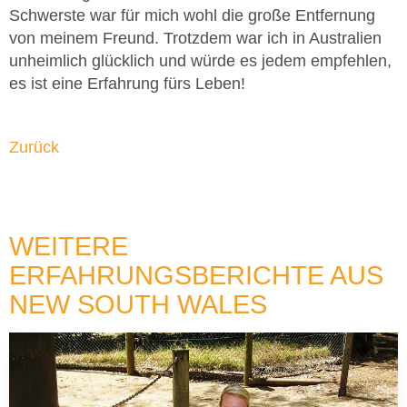
Schwerste war für mich wohl die große Entfernung
von meinem Freund. Trotzdem war ich in Australien
unheimlich glücklich und würde es jedem empfehlen,
es ist eine Erfahrung fürs Leben!
Zurück
WEITERE
ERFAHRUNGSBERICHTE AUS
NEW SOUTH WALES