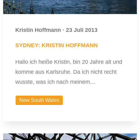
Kristin Hoffmann
·
23 Juli 2013
SYDNEY: KRISTIN HOFFMANN
Hallo ich heiße Kristin, bin 20 Jahre alt und
komme aus Karlsruhe. Da ich nicht recht
wusste, was ich nach meinem…
New South Wales