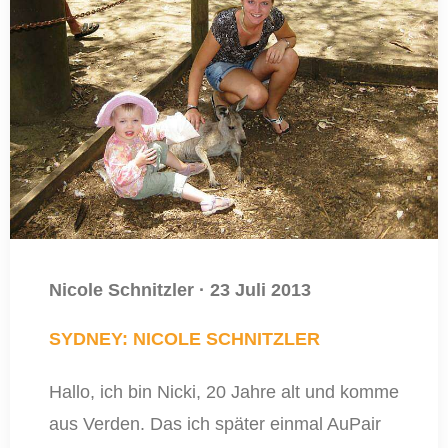
Nicole Schnitzler
·
23 Juli 2013
SYDNEY: NICOLE SCHNITZLER
Hallo, ich bin Nicki, 20 Jahre alt und komme
aus Verden. Das ich später einmal AuPair