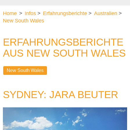
Home
>
Infos
>
Erfahrungsberichte
>
Australien
>
New South Wales
ERFAHRUNGSBERICHTE
AUS NEW SOUTH WALES
New South Wales
SYDNEY: JARA BEUTER