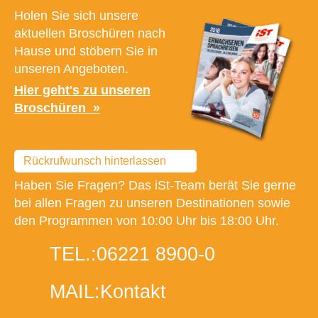
Holen Sie sich unsere
aktuellen Broschüren nach
Hause und stöbern Sie in
unseren Angeboten.
Hier geht's zu unseren
Broschüren
Rückrufwunsch hinterlassen
Haben Sie Fragen? Das iSt-Team berät Sie gerne
bei allen Fragen zu unseren Destinationen sowie
den Programmen von 10:00 Uhr bis 18:00 Uhr.
TEL.:
06221 8900-0
MAIL:
Kontakt