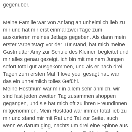
gegenüber.
Meine Familie war von Anfang an unheimlich lieb zu
mir und hat mir erst einmal zwei Tage zum
auskurieren meines Jetlags gegeben. Als dann mein
erster ‘Arbeitstag‘ vor der Tür stand, hat mich meine
Gastmutter Amy zur Schule des Kleinen begleitet und
mir alles genau gezeigt. Ich bin mit meinem Jungen
sofort total gut ausgekommen, und als er nach drei
Tagen zum ersten Mal ‘I love you‘ gesagt hat, war
das ein unheimlich tolles Gefühl.
Meine Hostmum war mir in allem sehr ähnlich, wir
sind fast jeden zweiten Tag zusammen shoppen
gegangen, und sie hat mich oft zu ihren Freundinnen
mitgenommen. Mein Hostdad war immer total lieb zu
mir und stand mir mit Rat und Tat zur Seite, auch
wenn es darum ging, nachts um drei eine Spinne aus