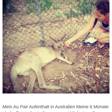
Mein Au Pair Aufenthalt in Australien Meine 6 Monate