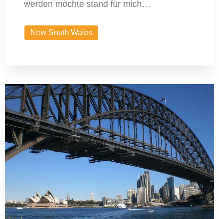
werden möchte stand für mich…
New South Wales