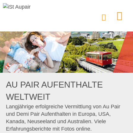
AU PAIR AUFENTHALTE
WELTWEIT
Langjährige erfolgreiche Vermittlung von Au Pair
und Demi Pair Aufenthalten in Europa, USA,
Kanada, Neuseeland und Australien. Viele
Erfahrungsberichte mit Fotos online.