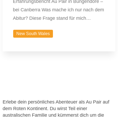
Erfahrungsbericht Au Pair in Bungendore –
bei Canberra Was mache ich nur nach dem
Abitur? Diese Frage stand für mich…
New South Wales
Erlebe dein persönliches Abenteuer als Au Pair auf
dem Roten Kontinent. Du wirst Teil einer
australischen Familie und kümmerst dich um die