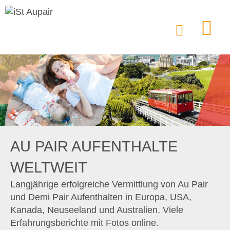
AU PAIR AUFENTHALTE
WELTWEIT
Langjährige erfolgreiche Vermittlung von Au Pair
und Demi Pair Aufenthalten in Europa, USA,
Kanada, Neuseeland und Australien. Viele
Erfahrungsberichte mit Fotos online.