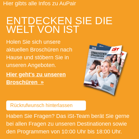
Hier gibts alle Infos zu AuPair
ENTDECKEN SIE DIE
WELT VON IST
Holen Sie sich unsere
aktuellen Broschüren nach
Hause und stöbern Sie in
unseren Angeboten.
Hier geht's zu unseren
Broschüren
Rückrufwunsch hinterlassen
Haben Sie Fragen? Das iSt-Team berät Sie gerne
bei allen Fragen zu unseren Destinationen sowie
den Programmen von 10:00 Uhr bis 18:00 Uhr.