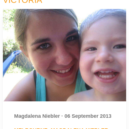
VICTORIA
Magdalena Niebler
·
06 September 2013