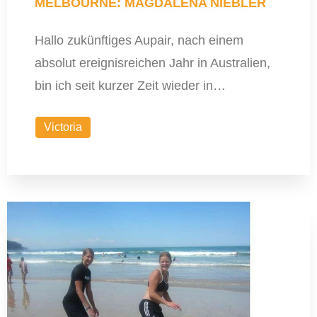
MELBOURNE: MAGDALENA NIEBLER
Hallo zukünftiges Aupair, nach einem
absolut ereignisreichen Jahr in Australien,
bin ich seit kurzer Zeit wieder in…
Victoria