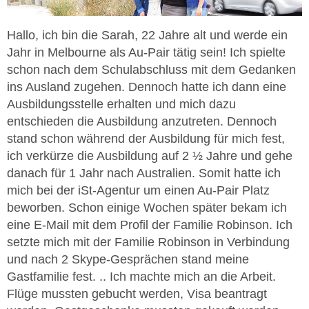
Hallo, ich bin die Sarah, 22 Jahre alt und werde ein
Jahr in Melbourne als Au-Pair tätig sein! Ich spielte
schon nach dem Schulabschluss mit dem Gedanken
ins Ausland zugehen. Dennoch hatte ich dann eine
Ausbildungsstelle erhalten und mich dazu
entschieden die Ausbildung anzutreten. Dennoch
stand schon während der Ausbildung für mich fest,
ich verkürze die Ausbildung auf 2 ½ Jahre und gehe
danach für 1 Jahr nach Australien. Somit hatte ich
mich bei der iSt-Agentur um einen Au-Pair Platz
beworben. Schon einige Wochen später bekam ich
eine E-Mail mit dem Profil der Familie Robinson. Ich
setzte mich mit der Familie Robinson in Verbindung
und nach 2 Skype-Gesprächen stand meine
Gastfamilie fest. .. Ich machte mich an die Arbeit.
Flüge mussten gebucht werden, Visa beantragt