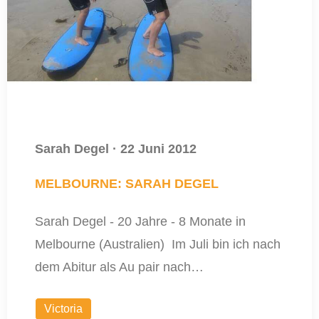
Sarah Degel
·
22 Juni 2012
MELBOURNE: SARAH DEGEL
Sarah Degel - 20 Jahre - 8 Monate in
Melbourne (Australien) Im Juli bin ich nach
dem Abitur als Au pair nach…
Victoria