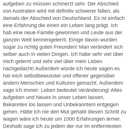
aufgeben zu müssen schmerzt sehr. Der Abschied
von Australien wird mit definitiv schwerer fallen, als
damals der Abschied von Deutschland. Es ist einfach
eine Erfahrung die einen ein Leben lang prägt. Ich
hab eine neue Familie gewonnen und Leute aus der
ganzen Welt kennengelernt. Einige davon wurden
sogar zu richtig guten Freunden! Man verändert sich
selber auch in vielen Dingen. Ich habe sehr viel über
mich gelernt und sehr viel über mein Leben
nachgedacht! Außerdem würde ich heute sagen es
hat mich selbstbewusster und offener gegenüber
andern Menschen und Kulturen gemacht. Außerdem
sage ich immer: Leben bedeutet Veränderung! Altes
aufgeben und Neues in unser Leben lassen,
Bekanntes los lassen und Unbekanntem entgegen
gehen. Hätte ich nie den Mut gehabt diesen Schritt zu
wagen wäre ich heute um 1000 Erfahrungen ärmer.
Deshalb sage ich zu jedem der nur im entferntesten