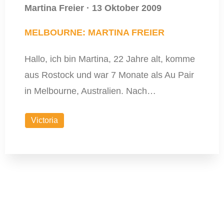
Martina Freier
·
13 Oktober 2009
MELBOURNE: MARTINA FREIER
Hallo, ich bin Martina, 22 Jahre alt, komme
aus Rostock und war 7 Monate als Au Pair
in Melbourne, Australien. Nach…
Victoria