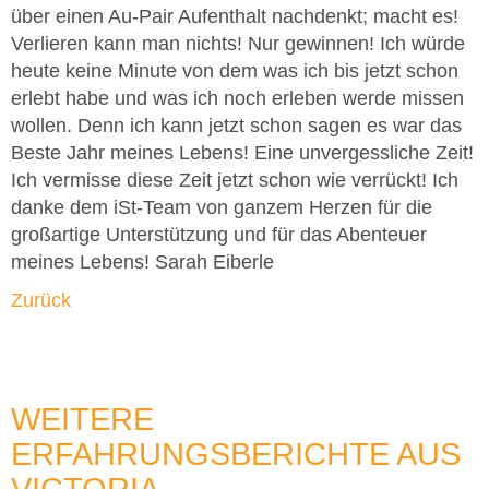
über einen Au-Pair Aufenthalt nachdenkt; macht es!
Verlieren kann man nichts! Nur gewinnen! Ich würde
heute keine Minute von dem was ich bis jetzt schon
erlebt habe und was ich noch erleben werde missen
wollen. Denn ich kann jetzt schon sagen es war das
Beste Jahr meines Lebens! Eine unvergessliche Zeit!
Ich vermisse diese Zeit jetzt schon wie verrückt! Ich
danke dem iSt-Team von ganzem Herzen für die
großartige Unterstützung und für das Abenteuer
meines Lebens! Sarah Eiberle
Zurück
WEITERE
ERFAHRUNGSBERICHTE AUS