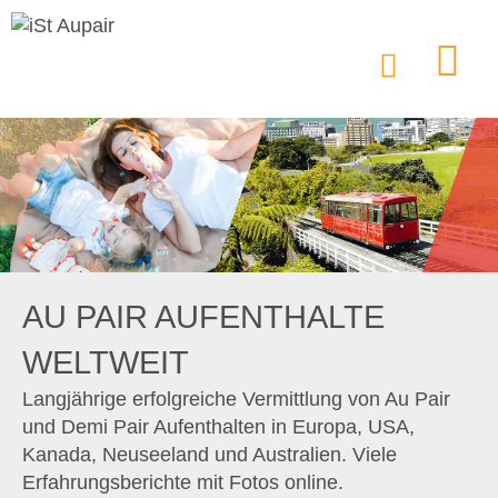
AU PAIR AUFENTHALTE
WELTWEIT
Langjährige erfolgreiche Vermittlung von Au Pair
und Demi Pair Aufenthalten in Europa, USA,
Kanada, Neuseeland und Australien. Viele
Erfahrungsberichte mit Fotos online.