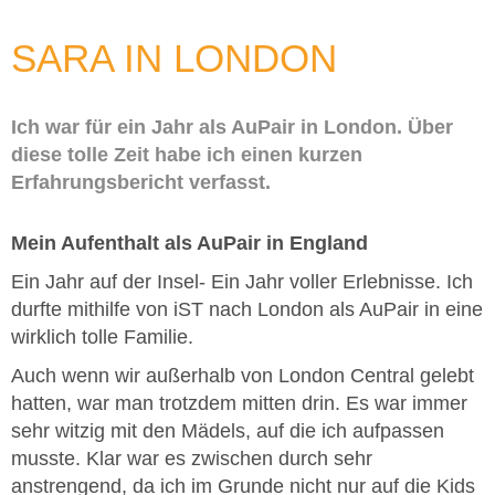
SARA IN LONDON
Ich war für ein Jahr als AuPair in London. Über
diese tolle Zeit habe ich einen kurzen
Erfahrungsbericht verfasst.
Mein Aufenthalt als AuPair in England
Ein Jahr auf der Insel- Ein Jahr voller Erlebnisse. Ich
durfte mithilfe von iST nach London als AuPair in eine
wirklich tolle Familie.
Auch wenn wir außerhalb von London Central gelebt
hatten, war man trotzdem mitten drin. Es war immer
sehr witzig mit den Mädels, auf die ich aufpassen
musste. Klar war es zwischen durch sehr
anstrengend, da ich im Grunde nicht nur auf die Kids