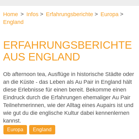
Home
>
Infos
>
Erfahrungsberichte
>
Europa
>
England
ERFAHRUNGSBERICHTE
AUS ENGLAND
Ob afternoon tea, Ausflüge in historische Städte oder
an die Küste - das Leben als Au Pair in England hält
diese Erlebnisse für einen bereit. Bekomme einen
Eindruck durch die Erfahrungen ehemaliger Au Pair
Teilnehmerinnen, wie der Alltag eines Aupairs ist und
wie gut du die englische Kultur dabei kennenlernen
kannst.
Europa
England