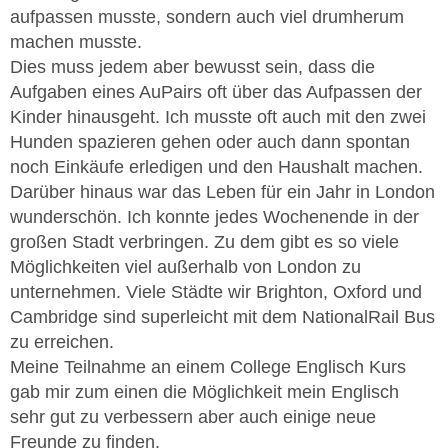
aufpassen musste, sondern auch viel drumherum
machen musste.
Dies muss jedem aber bewusst sein, dass die
Aufgaben eines AuPairs oft über das Aufpassen der
Kinder hinausgeht. Ich musste oft auch mit den zwei
Hunden spazieren gehen oder auch dann spontan
noch Einkäufe erledigen und den Haushalt machen.
Darüber hinaus war das Leben für ein Jahr in London
wunderschön. Ich konnte jedes Wochenende in der
großen Stadt verbringen. Zu dem gibt es so viele
Möglichkeiten viel außerhalb von London zu
unternehmen. Viele Städte wir Brighton, Oxford und
Cambridge sind superleicht mit dem NationalRail Bus
zu erreichen.
Meine Teilnahme an einem College Englisch Kurs
gab mir zum einen die Möglichkeit mein Englisch
sehr gut zu verbessern aber auch einige neue
Freunde zu finden.