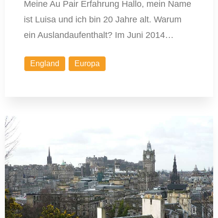
Meine Au Pair Erfahrung Hallo, mein Name
ist Luisa und ich bin 20 Jahre alt. Warum
ein Auslandaufenthalt? Im Juni 2014…
England
Europa