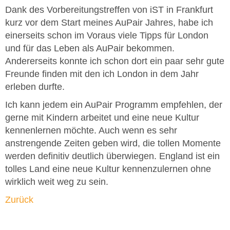
Dank des Vorbereitungstreffen von iST in Frankfurt
kurz vor dem Start meines AuPair Jahres, habe ich
einerseits schon im Voraus viele Tipps für London
und für das Leben als AuPair bekommen.
Andererseits konnte ich schon dort ein paar sehr gute
Freunde finden mit den ich London in dem Jahr
erleben durfte.
Ich kann jedem ein AuPair Programm empfehlen, der
gerne mit Kindern arbeitet und eine neue Kultur
kennenlernen möchte. Auch wenn es sehr
anstrengende Zeiten geben wird, die tollen Momente
werden definitiv deutlich überwiegen. England ist ein
tolles Land eine neue Kultur kennenzulernen ohne
wirklich weit weg zu sein.
Zurück