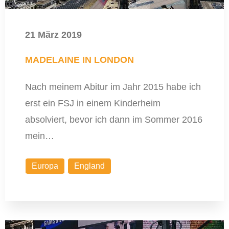
21 März 2019
MADELAINE IN LONDON
Nach meinem Abitur im Jahr 2015 habe ich
erst ein FSJ in einem Kinderheim
absolviert, bevor ich dann im Sommer 2016
mein…
Europa
England