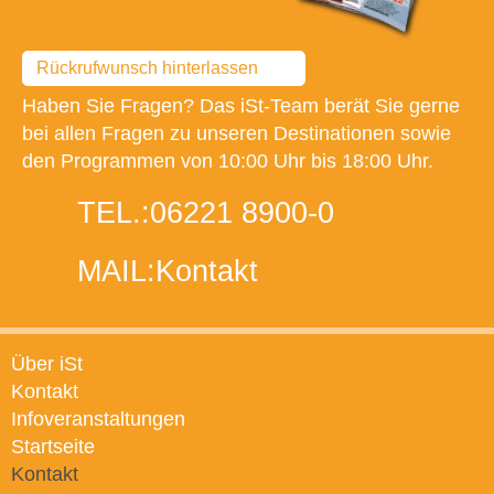
Rückrufwunsch hinterlassen
Haben Sie Fragen? Das iSt-Team berät Sie gerne
bei allen Fragen zu unseren Destinationen sowie
den Programmen von 10:00 Uhr bis 18:00 Uhr.
TEL.:
06221 8900-0
MAIL:
Kontakt
Über iSt
Kontakt
Infoveranstaltungen
Startseite
Kontakt