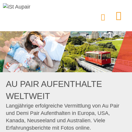
AU PAIR AUFENTHALTE
WELTWEIT
Langjährige erfolgreiche Vermittlung von Au Pair
und Demi Pair Aufenthalten in Europa, USA,
Kanada, Neuseeland und Australien. Viele
Erfahrungsberichte mit Fotos online.