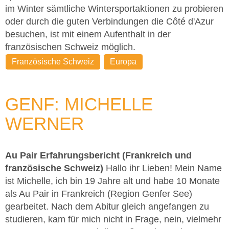
im Winter sämtliche Wintersportaktionen zu probieren
oder durch die guten Verbindungen die Côté d'Azur
besuchen, ist mit einem Aufenthalt in der
französischen Schweiz möglich.
Französische Schweiz
Europa
GENF: MICHELLE
WERNER
Au Pair Erfahrungsbericht (Frankreich und
französische Schweiz)
Hallo ihr Lieben! Mein Name
ist Michelle, ich bin 19 Jahre alt und habe 10 Monate
als Au Pair in Frankreich (Region Genfer See)
gearbeitet. Nach dem Abitur gleich angefangen zu
studieren, kam für mich nicht in Frage, nein, vielmehr