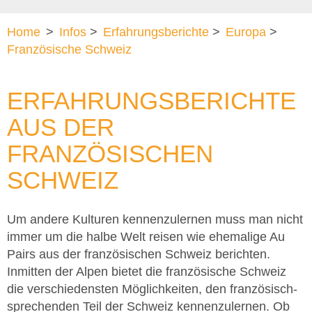
Home
>
Infos
>
Erfahrungsberichte
>
Europa
>
Französische Schweiz
ERFAHRUNGSBERICHTE
AUS DER
FRANZÖSISCHEN
SCHWEIZ
Um andere Kulturen kennenzulernen muss man nicht
immer um die halbe Welt reisen wie ehemalige Au
Pairs aus der französischen Schweiz berichten.
Inmitten der Alpen bietet die französische Schweiz
die verschiedensten Möglichkeiten, den französisch-
sprechenden Teil der Schweiz kennenzulernen. Ob