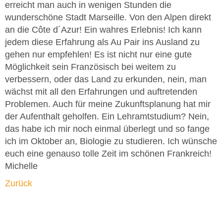
erreicht man auch in wenigen Stunden die
wunderschöne Stadt Marseille. Von den Alpen direkt
an die Côte d´Azur! Ein wahres Erlebnis! Ich kann
jedem diese Erfahrung als Au Pair ins Ausland zu
gehen nur empfehlen! Es ist nicht nur eine gute
Möglichkeit sein Französisch bei weitem zu
verbessern, oder das Land zu erkunden, nein, man
wächst mit all den Erfahrungen und auftretenden
Problemen. Auch für meine Zukunftsplanung hat mir
der Aufenthalt geholfen. Ein Lehramtstudium? Nein,
das habe ich mir noch einmal überlegt und so fange
ich im Oktober an, Biologie zu studieren. Ich wünsche
euch eine genauso tolle Zeit im schönen Frankreich!
Michelle
Zurück