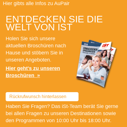
Hier gibts alle Infos zu AuPair
ENTDECKEN SIE DIE
WELT VON IST
Holen Sie sich unsere
aktuellen Broschüren nach
Hause und stöbern Sie in
unseren Angeboten.
Hier geht's zu unseren
Broschüren
Rückrufwunsch hinterlassen
Haben Sie Fragen? Das iSt-Team berät Sie gerne
bei allen Fragen zu unseren Destinationen sowie
den Programmen von 10:00 Uhr bis 18:00 Uhr.