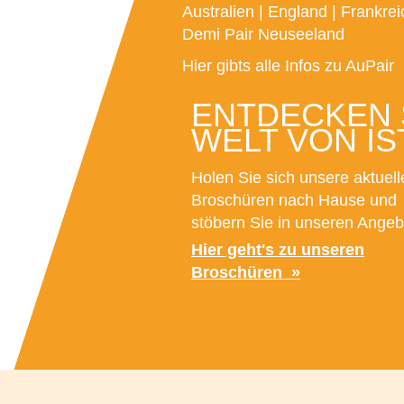
Australien
|
England
|
Frankrei
Demi Pair Neuseeland
Hier gibts alle Infos zu AuPair
ENTDECKEN S
WELT VON IS
Holen Sie sich unsere aktuell
Broschüren nach Hause und
stöbern Sie in unseren Angeb
Hier geht's zu unseren
Broschüren