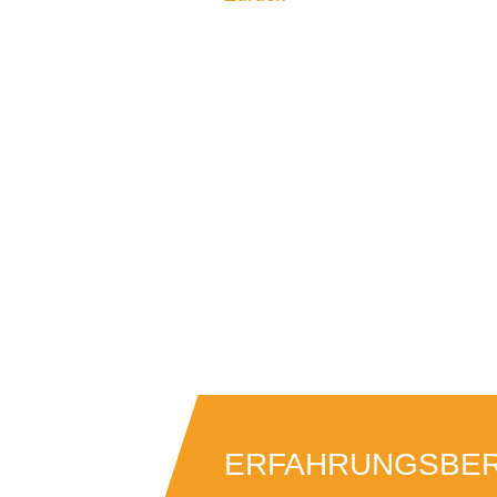
ERFAHRUNGSBERI