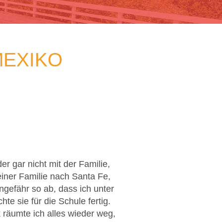
MEXIKO
er gar nicht mit der Familie,
iner Familie nach Santa Fe,
ngefähr so ab, dass ich unter
 sie für die Schule fertig.
 räumte ich alles wieder weg,