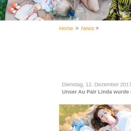
Home
>
News
>
Dienstag, 12. Dezember 201
Unser Au Pair Linda wurde