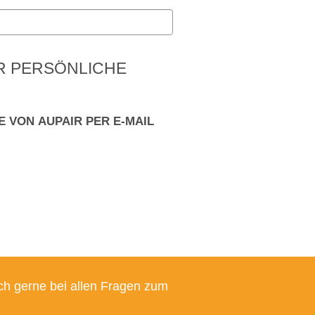
ER PERSÖNLICHE
 VON AUPAIR PER E-MAIL
ch gerne bei allen Fragen zum