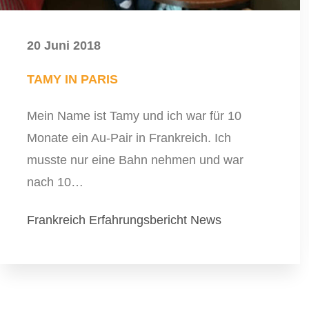
20 Juni 2018
TAMY IN PARIS
Mein Name ist Tamy und ich war für 10
Monate ein Au-Pair in Frankreich. Ich
musste nur eine Bahn nehmen und war
nach 10…
Frankreich
Erfahrungsbericht
News