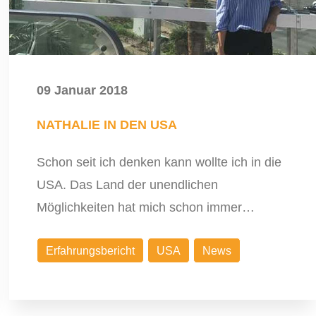
09 Januar 2018
NATHALIE IN DEN USA
Schon seit ich denken kann wollte ich in die
USA. Das Land der unendlichen
Möglichkeiten hat mich schon immer…
Erfahrungsbericht
USA
News