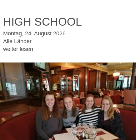
HIGH SCHOOL
Montag, 24. August 2026
Alle Länder
weiter lesen