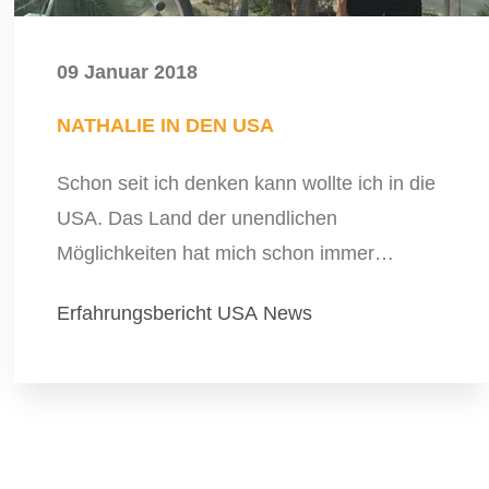
09 Januar 2018
NATHALIE IN DEN USA
Schon seit ich denken kann wollte ich in die
USA. Das Land der unendlichen
Möglichkeiten hat mich schon immer…
Erfahrungsbericht
USA
News