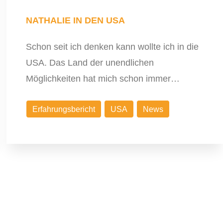
NATHALIE IN DEN USA
Schon seit ich denken kann wollte ich in die
USA. Das Land der unendlichen
Möglichkeiten hat mich schon immer…
Erfahrungsbericht
USA
News