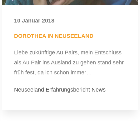
10 Januar 2018
DOROTHEA IN NEUSEELAND
Liebe zukünftige Au Pairs, mein Entschluss
als Au Pair ins Ausland zu gehen stand sehr
früh fest, da ich schon immer…
Neuseeland
Erfahrungsbericht
News