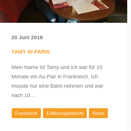
20 Juni 2018
TAMY IN PARIS
Mein Name ist Tamy und ich war für 10
Monate ein Au-Pair in Frankreich. Ich
musste nur eine Bahn nehmen und war
nach 10…
Frankreich
Erfahrungsbericht
News