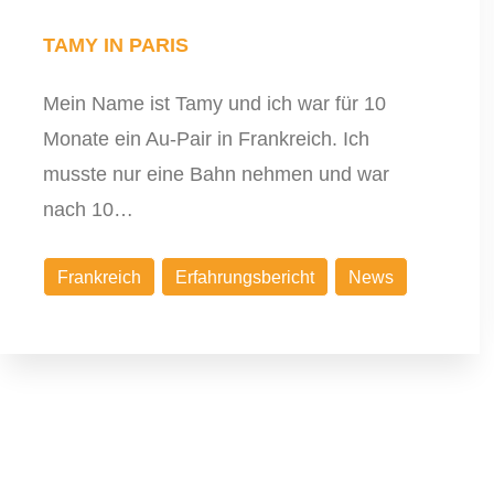
TAMY IN PARIS
Mein Name ist Tamy und ich war für 10
Monate ein Au-Pair in Frankreich. Ich
musste nur eine Bahn nehmen und war
nach 10…
Frankreich
Erfahrungsbericht
News