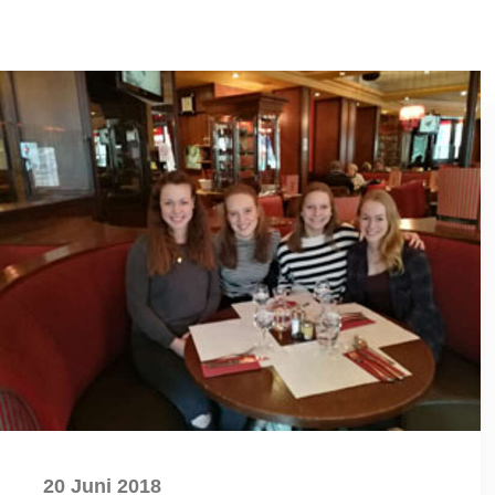
20 Juni 2018