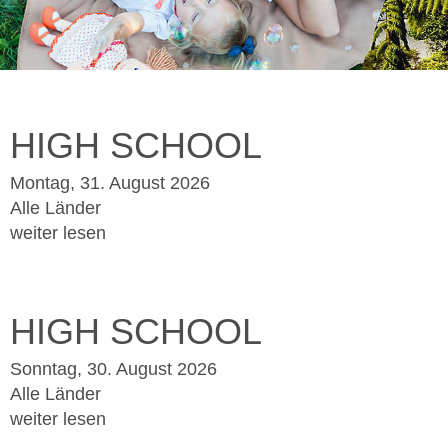
HIGH SCHOOL
Montag, 31. August 2026
Alle Länder
weiter lesen
HIGH SCHOOL
Sonntag, 30. August 2026
Alle Länder
weiter lesen