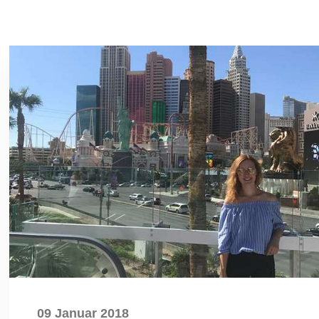
09 Januar 2018