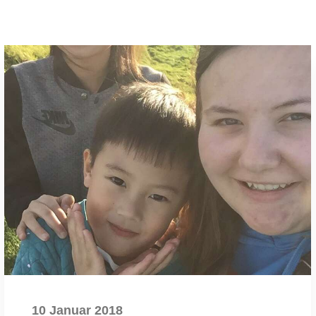
10 Januar 2018