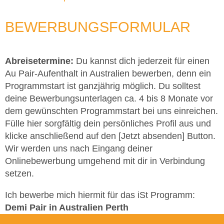
BEWERBUNGSFORMULAR
Abreisetermine:
Du kannst dich jederzeit für einen
Au Pair-Aufenthalt in Australien bewerben, denn ein
Programmstart ist ganzjährig möglich. Du solltest
deine Bewerbungsunterlagen ca. 4 bis 8 Monate vor
dem gewünschten Programmstart bei uns einreichen.
Fülle hier sorgfältig dein persönliches Profil aus und
klicke anschließend auf den [Jetzt absenden] Button.
Wir werden uns nach Eingang deiner
Onlinebewerbung umgehend mit dir in Verbindung
setzen.
Ich bewerbe mich hiermit für das iSt Programm:
Demi Pair in Australien Perth