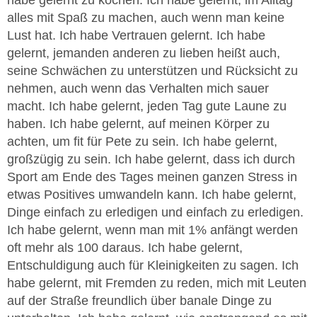
alles mit Spaß zu machen, auch wenn man keine
Lust hat. Ich habe Vertrauen gelernt. Ich habe
gelernt, jemanden anderen zu lieben heißt auch,
seine Schwächen zu unterstützen und Rücksicht zu
nehmen, auch wenn das Verhalten mich sauer
macht. Ich habe gelernt, jeden Tag gute Laune zu
haben. Ich habe gelernt, auf meinen Körper zu
achten, um fit für Pete zu sein. Ich habe gelernt,
großzügig zu sein. Ich habe gelernt, dass ich durch
Sport am Ende des Tages meinen ganzen Stress in
etwas Positives umwandeln kann. Ich habe gelernt,
Dinge einfach zu erledigen und einfach zu erledigen.
Ich habe gelernt, wenn man mit 1% anfängt werden
oft mehr als 100 daraus. Ich habe gelernt,
Entschuldigung auch für Kleinigkeiten zu sagen. Ich
habe gelernt, mit Fremden zu reden, mich mit Leuten
auf der Straße freundlich über banale Dinge zu