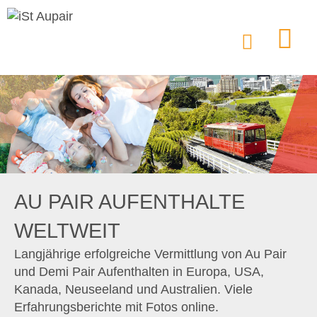
AU PAIR AUFENTHALTE
WELTWEIT
Langjährige erfolgreiche Vermittlung von Au Pair
und Demi Pair Aufenthalten in Europa, USA,
Kanada, Neuseeland und Australien. Viele
Erfahrungsberichte mit Fotos online.