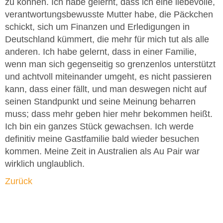
zu können. Ich habe gelernt, dass ich eine liebevolle,
verantwortungsbewusste Mutter habe, die Päckchen
schickt, sich um Finanzen und Erledigungen in
Deutschland kümmert, die mehr für mich tut als alle
anderen. Ich habe gelernt, dass in einer Familie,
wenn man sich gegenseitig so grenzenlos unterstützt
und achtvoll miteinander umgeht, es nicht passieren
kann, dass einer fällt, und man deswegen nicht auf
seinen Standpunkt und seine Meinung beharren
muss; dass mehr geben hier mehr bekommen heißt.
Ich bin ein ganzes Stück gewachsen. Ich werde
definitiv meine Gastfamilie bald wieder besuchen
kommen. Meine Zeit in Australien als Au Pair war
wirklich unglaublich.
Zurück