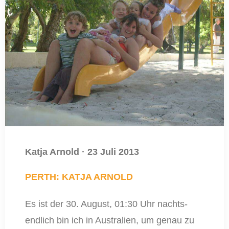
Katja Arnold
·
23 Juli 2013
PERTH: KATJA ARNOLD
Es ist der 30. August, 01:30 Uhr nachts-
endlich bin ich in Australien, um genau zu