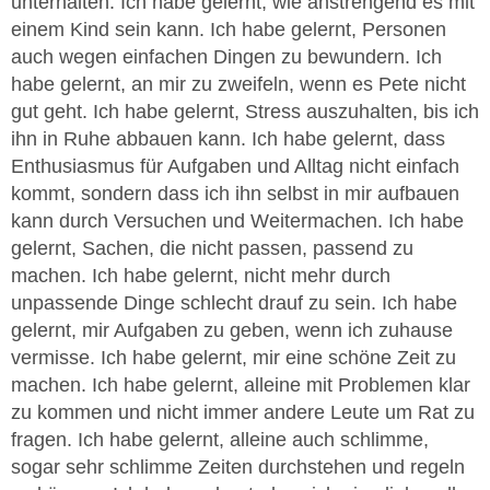
unterhalten. Ich habe gelernt, wie anstrengend es mit
einem Kind sein kann. Ich habe gelernt, Personen
auch wegen einfachen Dingen zu bewundern. Ich
habe gelernt, an mir zu zweifeln, wenn es Pete nicht
gut geht. Ich habe gelernt, Stress auszuhalten, bis ich
ihn in Ruhe abbauen kann. Ich habe gelernt, dass
Enthusiasmus für Aufgaben und Alltag nicht einfach
kommt, sondern dass ich ihn selbst in mir aufbauen
kann durch Versuchen und Weitermachen. Ich habe
gelernt, Sachen, die nicht passen, passend zu
machen. Ich habe gelernt, nicht mehr durch
unpassende Dinge schlecht drauf zu sein. Ich habe
gelernt, mir Aufgaben zu geben, wenn ich zuhause
vermisse. Ich habe gelernt, mir eine schöne Zeit zu
machen. Ich habe gelernt, alleine mit Problemen klar
zu kommen und nicht immer andere Leute um Rat zu
fragen. Ich habe gelernt, alleine auch schlimme,
sogar sehr schlimme Zeiten durchstehen und regeln