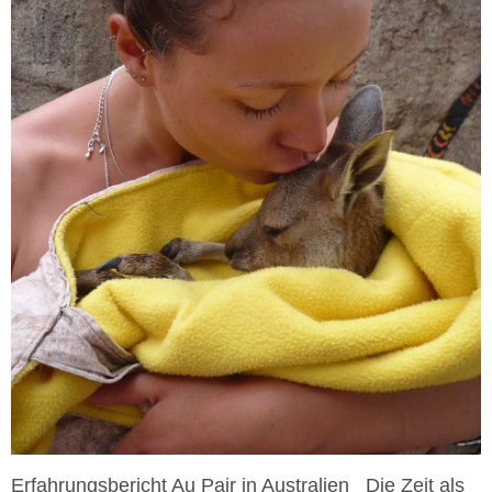
Erfahrungsbericht Au Pair in Australien Die Zeit als