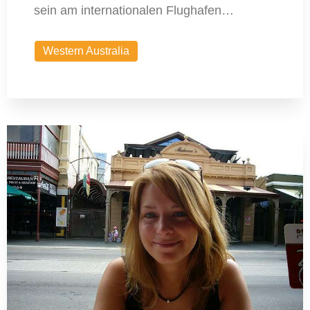
sein am internationalen Flughafen…
Western Australia