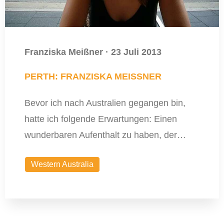
Franziska Meißner
·
23 Juli 2013
PERTH: FRANZISKA MEISSNER
Bevor ich nach Australien gegangen bin,
hatte ich folgende Erwartungen: Einen
wunderbaren Aufenthalt zu haben, der…
Western Australia