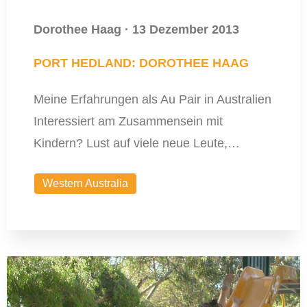
Dorothee Haag
·
13 Dezember 2013
PORT HEDLAND: DOROTHEE HAAG
Meine Erfahrungen als Au Pair in Australien
Interessiert am Zusammensein mit
Kindern? Lust auf viele neue Leute,…
Western Australia