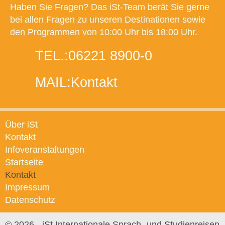
Haben Sie Fragen? Das iSt-Team berät Sie gerne
bei allen Fragen zu unseren Destinationen sowie
den Programmen von 10:00 Uhr bis 18:00 Uhr.
TEL.:
06221 8900-0
MAIL:
Kontakt
Über iSt
Kontakt
Infoveranstaltungen
Startseite
Kontakt
Impressum
Datenschutz
© 2026 - iSt Internationale Sprach- und Studienreisen