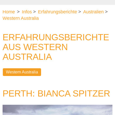
Home
>
Infos
>
Erfahrungsberichte
>
Australien
>
Western Australia
ERFAHRUNGSBERICHTE
AUS WESTERN
AUSTRALIA
Western Australia
PERTH: BIANCA SPITZER