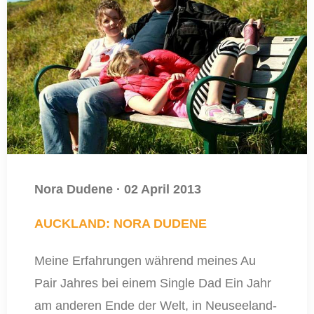
Nora Dudene
·
02 April 2013
AUCKLAND: NORA DUDENE
Meine Erfahrungen während meines Au
Pair Jahres bei einem Single Dad Ein Jahr
am anderen Ende der Welt, in Neuseeland-