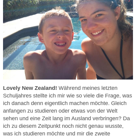
Lovely New Zealand!
Während meines letzten
Schuljahres stellte ich mir wie so viele die Frage, was
ich danach denn eigentlich machen möchte. Gleich
anfangen zu studieren oder etwas von der Welt
sehen und eine Zeit lang im Ausland verbringen? Da
ich zu diesem Zeitpunkt noch nicht genau wusste,
was ich studieren möchte und mir die zweite