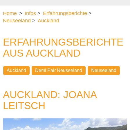
Home
>
Infos
>
Erfahrungsberichte
>
Neuseeland
>
Auckland
ERFAHRUNGSBERICHTE
AUS AUCKLAND
Auckland
Demi Pair Neuseeland
Neuseeland
AUCKLAND: JOANA
LEITSCH