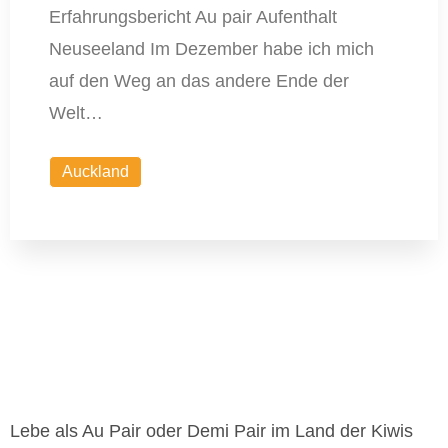
Erfahrungsbericht Au pair Aufenthalt
Neuseeland Im Dezember habe ich mich
auf den Weg an das andere Ende der
Welt…
Auckland
Lebe als Au Pair oder Demi Pair im Land der Kiwis