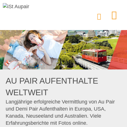
AU PAIR AUFENTHALTE
WELTWEIT
Langjährige erfolgreiche Vermittlung von Au Pair
und Demi Pair Aufenthalten in Europa, USA,
Kanada, Neuseeland und Australien. Viele
Erfahrungsberichte mit Fotos online.