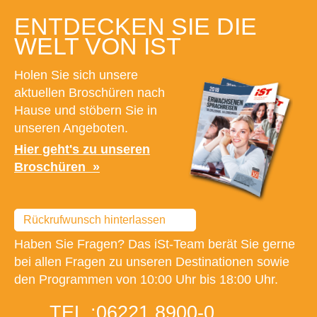
ENTDECKEN SIE DIE
WELT VON IST
Holen Sie sich unsere
aktuellen Broschüren nach
Hause und stöbern Sie in
unseren Angeboten.
Hier geht's zu unseren
Broschüren
Rückrufwunsch hinterlassen
Haben Sie Fragen? Das iSt-Team berät Sie gerne
bei allen Fragen zu unseren Destinationen sowie
den Programmen von 10:00 Uhr bis 18:00 Uhr.
TEL.:
06221 8900-0