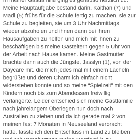
Meine Hauptaufgabe bestand darin, Kaithan (7) und
Madi (5) frühs für die Schule fertig zu machen, sie zur
Schule zu begleiten, sie um 3 Uhr Nachmittags
wieder abzuholen und ihnen dann bei ihren
Hausaufgaben zu helfen und mich mit ihnen zu
beschäftigen bis meine Gasteltern gegen 5 Uhr von
der Arbeit nach Hause kamen. Meine Gastmutter
brachte dann auch die Jüngste, Jasslyn (1), von der
Daycare mit, die mich jedes mal mit einem Lächeln
begrüßte und deren Charm ich einfach nicht
widerstehen konnte und so meine “Spielzeit” mit den
Kindern noch bis zum Abendessen freiwillig
verlängerte. Leider entschied sich meine Gastfamilie
nach jahrelangem Überlegen nun doch nach
Australien zu ziehen und da ich gerade mal 2 von
meinen fast 7 Monaten in Neuseeland verbracht
hatte, fasste ich den Entschluss im Land zu bleiben