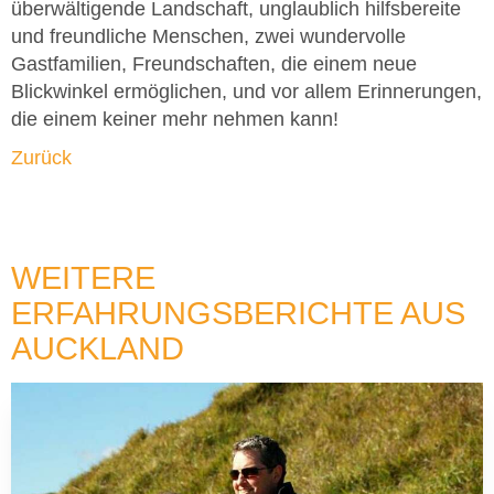
überwältigende Landschaft, unglaublich hilfsbereite
und freundliche Menschen, zwei wundervolle
Gastfamilien, Freundschaften, die einem neue
Blickwinkel ermöglichen, und vor allem Erinnerungen,
die einem keiner mehr nehmen kann!
Zurück
WEITERE
ERFAHRUNGSBERICHTE AUS
AUCKLAND