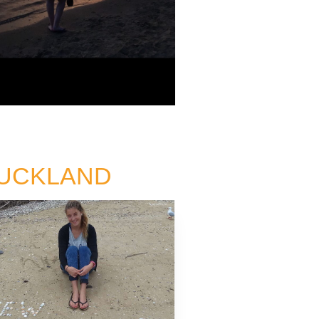
AUCKLAND