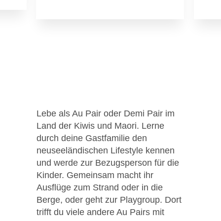
Lebe als Au Pair oder Demi Pair im
Land der Kiwis und Maori. Lerne
durch deine Gastfamilie den
neuseeländischen Lifestyle kennen
und werde zur Bezugsperson für die
Kinder. Gemeinsam macht ihr
Ausflüge zum Strand oder in die
Berge, oder geht zur Playgroup. Dort
trifft du viele andere Au Pairs mit