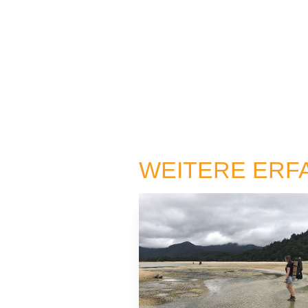
WEITERE ERF