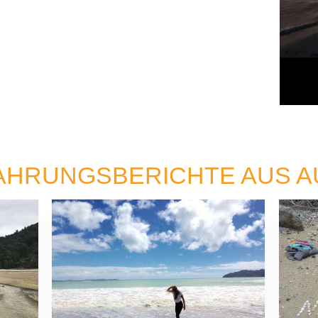
AHRUNGSBERICHTE AUS 