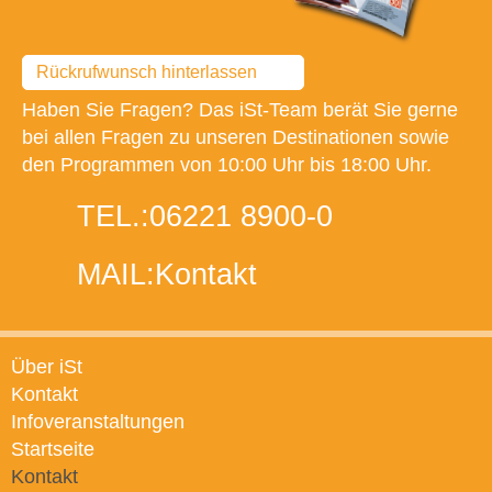
Rückrufwunsch hinterlassen
Haben Sie Fragen? Das iSt-Team berät Sie gerne
bei allen Fragen zu unseren Destinationen sowie
den Programmen von 10:00 Uhr bis 18:00 Uhr.
TEL.:
06221 8900-0
MAIL:
Kontakt
Über iSt
Kontakt
Infoveranstaltungen
Startseite
Kontakt