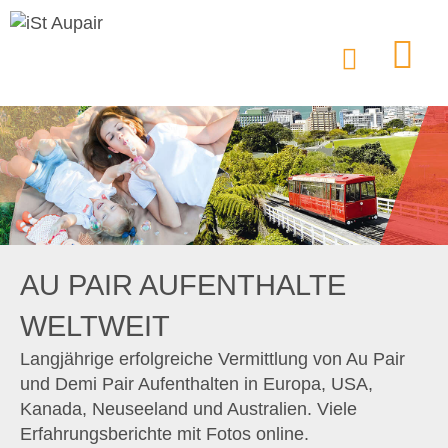
AU PAIR AUFENTHALTE
WELTWEIT
Langjährige erfolgreiche Vermittlung von Au Pair
und Demi Pair Aufenthalten in Europa, USA,
Kanada, Neuseeland und Australien. Viele
Erfahrungsberichte mit Fotos online.