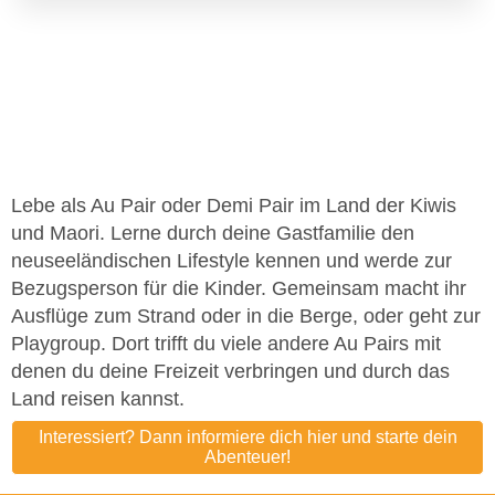
Lebe als Au Pair oder Demi Pair im Land der Kiwis
und Maori. Lerne durch deine Gastfamilie den
neuseeländischen Lifestyle kennen und werde zur
Bezugsperson für die Kinder. Gemeinsam macht ihr
Ausflüge zum Strand oder in die Berge, oder geht zur
Playgroup. Dort trifft du viele andere Au Pairs mit
denen du deine Freizeit verbringen und durch das
Land reisen kannst.
Interessiert? Dann informiere dich hier und starte dein
Abenteuer!