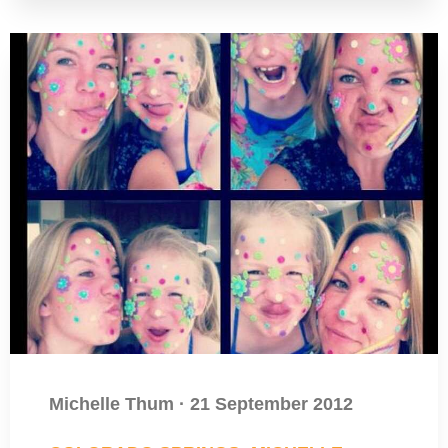
Michelle Thum
·
21 September 2012