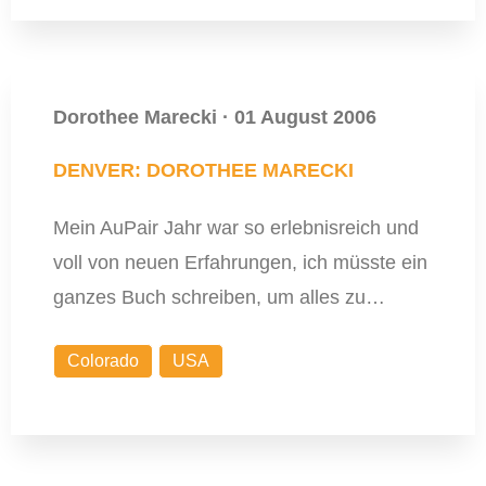
Dorothee Marecki
·
01 August 2006
DENVER: DOROTHEE MARECKI
Mein AuPair Jahr war so erlebnisreich und
voll von neuen Erfahrungen, ich müsste ein
ganzes Buch schreiben, um alles zu…
Colorado
USA