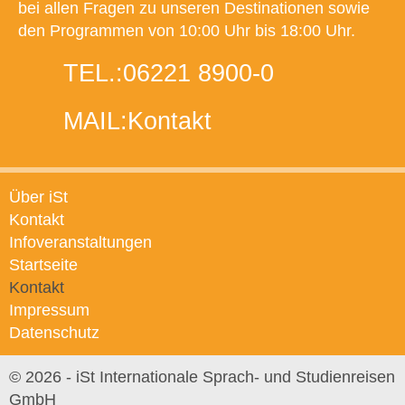
bei allen Fragen zu unseren Destinationen sowie
den Programmen von 10:00 Uhr bis 18:00 Uhr.
TEL.:
06221 8900-0
MAIL:
Kontakt
Über iSt
Kontakt
Infoveranstaltungen
Startseite
Kontakt
Impressum
Datenschutz
© 2026 - iSt Internationale Sprach- und Studienreisen
GmbH