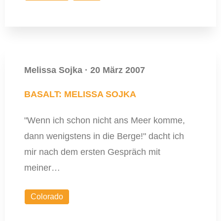
Melissa Sojka
·
20 März 2007
BASALT: MELISSA SOJKA
"Wenn ich schon nicht ans Meer komme,
dann wenigstens in die Berge!" dacht ich
mir nach dem ersten Gespräch mit
meiner…
Colorado