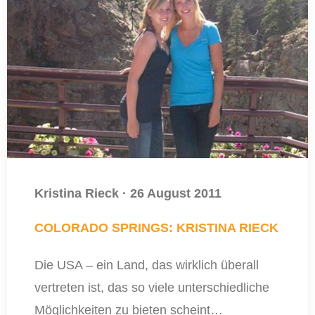
Kristina Rieck
·
26 August 2011
COLORADO SPRINGS: KRISTINA RIECK
Die USA – ein Land, das wirklich überall
vertreten ist, das so viele unterschiedliche
Möglichkeiten zu bieten scheint…