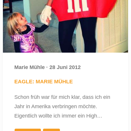
Marie Mühle
·
28 Juni 2012
EAGLE: MARIE MÜHLE
Schon früh war für mich klar, dass ich ein
Jahr in Amerika verbringen möchte.
Eigentlich wollte ich immer ein High…