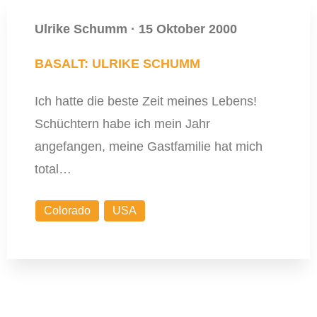
Ulrike Schumm
·
15 Oktober 2000
BASALT: ULRIKE SCHUMM
Ich hatte die beste Zeit meines Lebens!
Schüchtern habe ich mein Jahr
angefangen, meine Gastfamilie hat mich
total…
Colorado
USA