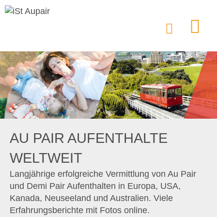
AU PAIR AUFENTHALTE
WELTWEIT
Langjährige erfolgreiche Vermittlung von Au Pair
und Demi Pair Aufenthalten in Europa, USA,
Kanada, Neuseeland und Australien. Viele
Erfahrungsberichte mit Fotos online.