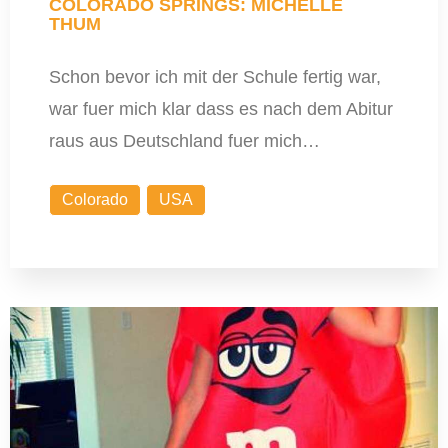
COLORADO SPRINGS: MICHELLE
THUM
Schon bevor ich mit der Schule fertig war,
war fuer mich klar dass es nach dem Abitur
raus aus Deutschland fuer mich…
Colorado
USA