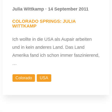
Julia Wittkamp
·
14 September 2011
COLORADO SPRINGS: JULIA
WITTKAMP
Ich wollte in die USA als Aupair arbeiten
und in kein anderes Land. Das Land
Amerika fand ich schon immer faszinierend,
…
Colorado
USA