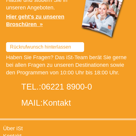
unseren Angeboten.
Hier geht's zu unseren
Broschüren
Rückrufwunsch hinterlassen
Haben Sie Fragen? Das iSt-Team berät Sie gerne
bei allen Fragen zu unseren Destinationen sowie
den Programmen von 10:00 Uhr bis 18:00 Uhr.
TEL.:
06221 8900-0
MAIL:
Kontakt
Über iSt
Kontakt