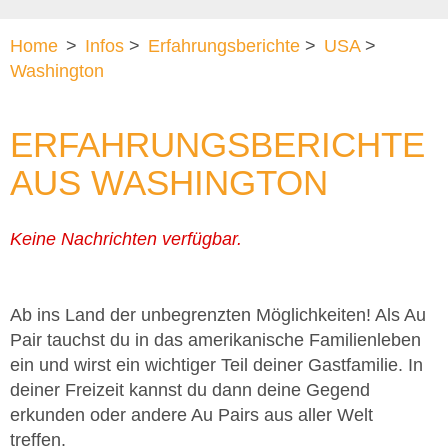
Home
>
Infos
>
Erfahrungsberichte
>
USA
>
Washington
ERFAHRUNGSBERICHTE
AUS WASHINGTON
Keine Nachrichten verfügbar.
Ab ins Land der unbegrenzten Möglichkeiten! Als Au
Pair tauchst du in das amerikanische Familienleben
ein und wirst ein wichtiger Teil deiner Gastfamilie. In
deiner Freizeit kannst du dann deine Gegend
erkunden oder andere Au Pairs aus aller Welt
treffen.