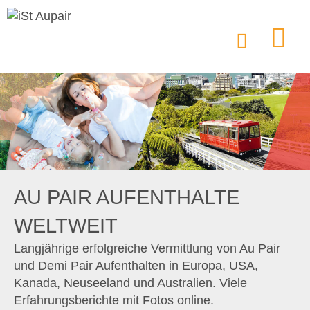
AU PAIR AUFENTHALTE
WELTWEIT
Langjährige erfolgreiche Vermittlung von Au Pair
und Demi Pair Aufenthalten in Europa, USA,
Kanada, Neuseeland und Australien. Viele
Erfahrungsberichte mit Fotos online.