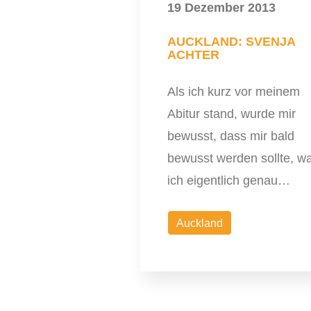
19 Dezember 2013
AUCKLAND: SVENJA
ACHTER
Als ich kurz vor meinem
Abitur stand, wurde mir
bewusst, dass mir bald
bewusst werden sollte, w
ich eigentlich genau…
Auckland