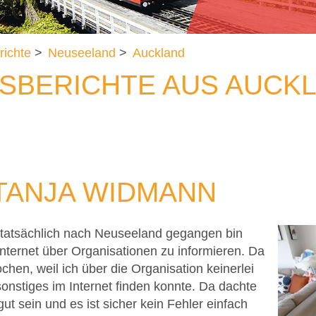
richte
>
Neuseeland
>
Auckland
SBERICHTE AUS AUCK
TANJA WIDMANN
 tatsächlich nach Neuseeland gegangen bin
nternet über Organisationen zu informieren. Da
chen, weil ich über die Organisation keinerlei
onstiges im Internet finden konnte. Da dachte
ut sein und es ist sicher kein Fehler einfach