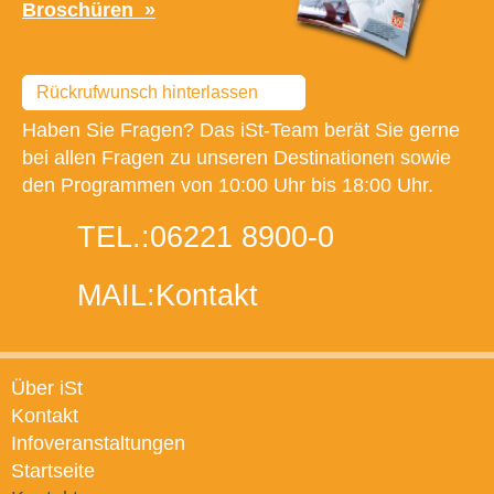
Broschüren
Rückrufwunsch hinterlassen
Haben Sie Fragen? Das iSt-Team berät Sie gerne
bei allen Fragen zu unseren Destinationen sowie
den Programmen von 10:00 Uhr bis 18:00 Uhr.
TEL.:
06221 8900-0
MAIL:
Kontakt
Über iSt
Kontakt
Infoveranstaltungen
Startseite