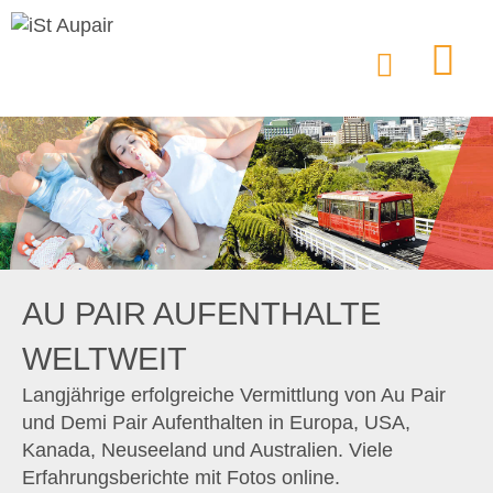
AU PAIR AUFENTHALTE
WELTWEIT
Langjährige erfolgreiche Vermittlung von Au Pair
und Demi Pair Aufenthalten in Europa, USA,
Kanada, Neuseeland und Australien. Viele
Erfahrungsberichte mit Fotos online.