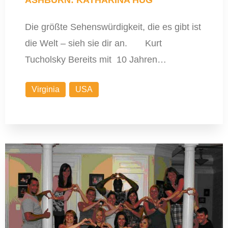
ASHBURN: KATHARINA HUG
Die größte Sehenswürdigkeit, die es gibt ist
die Welt – sieh sie dir an. Kurt
Tucholsky Bereits mit 10 Jahren…
Virginia
USA