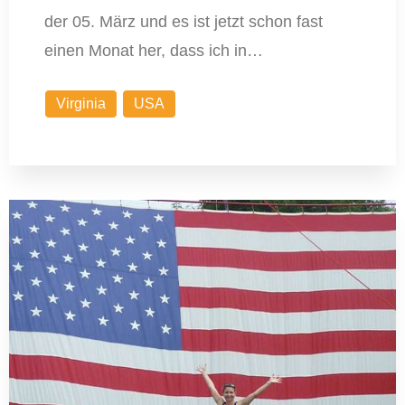
der 05. März und es ist jetzt schon fast
einen Monat her, dass ich in…
Virginia
USA