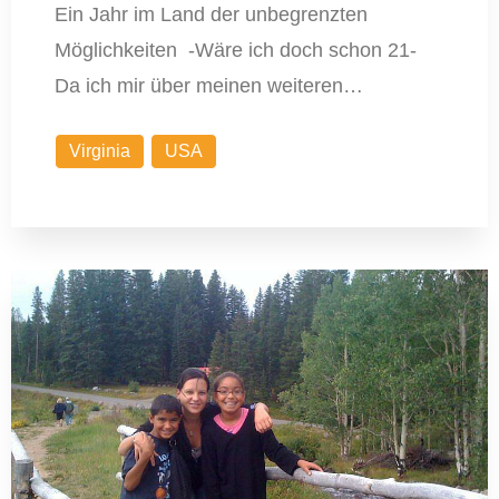
Ein Jahr im Land der unbegrenzten
Möglichkeiten -Wäre ich doch schon 21-
Da ich mir über meinen weiteren…
Virginia
USA