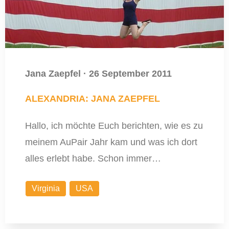
Jana Zaepfel
·
26 September 2011
ALEXANDRIA: JANA ZAEPFEL
Hallo, ich möchte Euch berichten, wie es zu
meinem AuPair Jahr kam und was ich dort
alles erlebt habe. Schon immer…
Virginia
USA