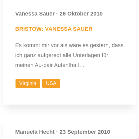
Vanessa Sauer
·
26 Oktober 2010
BRISTOW: VANESSA SAUER
Es kommt mir vor als wäre es gestern, dass
ich ganz aufgeregt alle Unterlagen für
meinen Au-pair Aufenthalt…
Virginia
USA
Manuela Hecht
·
23 September 2010