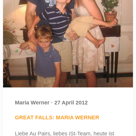
Maria Werner
·
27 April 2012
GREAT FALLS: MARIA WERNER
Liebe Au Pairs, liebes iSt-Team, heute ist