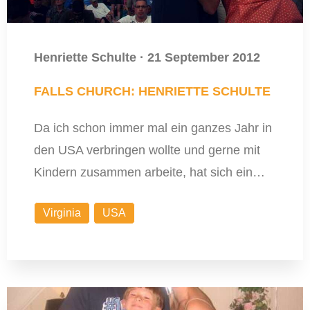
Henriette Schulte
·
21 September 2012
FALLS CHURCH: HENRIETTE SCHULTE
Da ich schon immer mal ein ganzes Jahr in
den USA verbringen wollte und gerne mit
Kindern zusammen arbeite, hat sich ein…
Virginia
USA