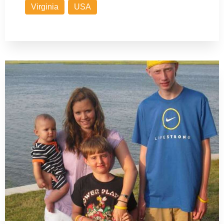
Virginia
USA