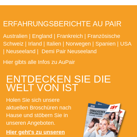
ERFAHRUNGSBERICHTE AU PAIR
Australien
|
England
|
Frankreich
|
Französische
Schweiz
|
Irland
|
Italien
|
Norwegen
|
Spanien
|
USA
|
Neuseeland
|
Demi Pair Neuseeland
Hier gibts alle Infos zu AuPair
ENTDECKEN SIE DIE
WELT VON IST
Holen Sie sich unsere
aktuellen Broschüren nach
Hause und stöbern Sie in
unseren Angeboten.
Hier geht's zu unseren