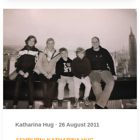
Katharina Hug
·
26 August 2011