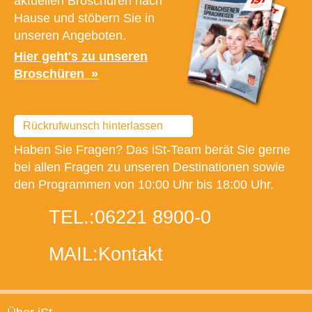
aktuellen Broschüren nach
Hause und stöbern Sie in
unseren Angeboten.
Hier geht's zu unseren
Broschüren
Rückrufwunsch hinterlassen
Haben Sie Fragen? Das iSt-Team berät Sie gerne
bei allen Fragen zu unseren Destinationen sowie
den Programmen von 10:00 Uhr bis 18:00 Uhr.
TEL.:
06221 8900-0
MAIL:
Kontakt