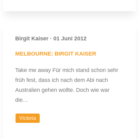
Birgit Kaiser
·
01 Juni 2012
MELBOURNE: BIRGIT KAISER
Take me away Für mich stand schon sehr
früh fest, dass ich nach dem Abi nach
Australien gehen wollte. Doch wie war
die…
Victoria