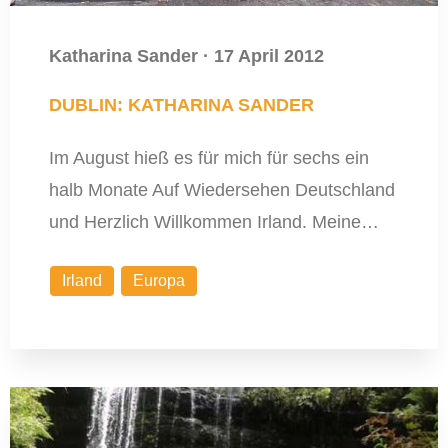
Katharina Sander
·
17 April 2012
DUBLIN: KATHARINA SANDER
Im August hieß es für mich für sechs ein
halb Monate Auf Wiedersehen Deutschland
und Herzlich Willkommen Irland. Meine…
Irland
Europa