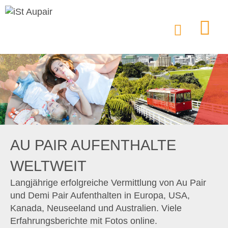
AU PAIR AUFENTHALTE
WELTWEIT
Langjährige erfolgreiche Vermittlung von Au Pair
und Demi Pair Aufenthalten in Europa, USA,
Kanada, Neuseeland und Australien. Viele
Erfahrungsberichte mit Fotos online.