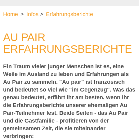
Home
>
Infos
>
Erfahrungsberichte
AU PAIR
ERFAHRUNGSBERICHTE
Ein Traum vieler junger Menschen ist es, eine
Weile im Ausland zu leben und Erfahrungen als
Au Pair zu sammeln. "Au pair" ist französisch
und bedeutet so viel wie "im Gegenzug". Was das
genau bedeutet, erfährt ihr am besten, wenn ihr
die Erfahrungsberichte unserer ehemaligen Au
Pair-Teilnehmer lest. Beide Seiten - das Au Pair
und die Gastfamilie - profitieren von der
gemeinsamen Zeit, die sie miteinander
verbringen: