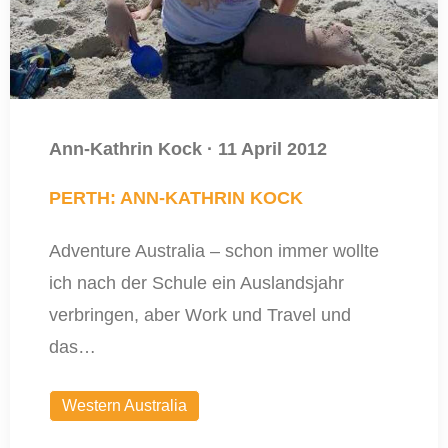
Ann-Kathrin Kock
·
11 April 2012
PERTH: ANN-KATHRIN KOCK
Adventure Australia – schon immer wollte
ich nach der Schule ein Auslandsjahr
verbringen, aber Work und Travel und
das…
Western Australia