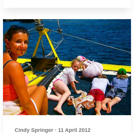
Cindy Springer
·
11 April 2012