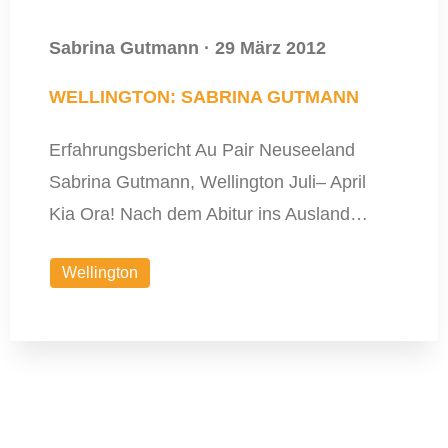
Sabrina Gutmann
·
29 März 2012
WELLINGTON: SABRINA GUTMANN
Erfahrungsbericht Au Pair Neuseeland
Sabrina Gutmann, Wellington Juli– April
Kia Ora! Nach dem Abitur ins Ausland…
Wellington