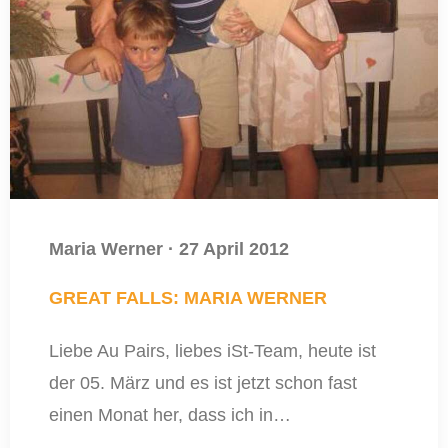
Maria Werner
·
27 April 2012
GREAT FALLS: MARIA WERNER
Liebe Au Pairs, liebes iSt-Team, heute ist
der 05. März und es ist jetzt schon fast
einen Monat her, dass ich in…