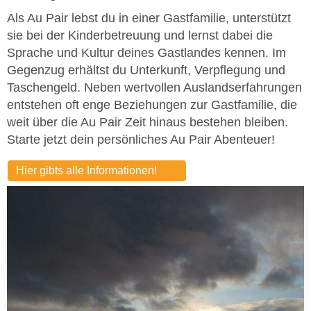
Als Au Pair lebst du in einer Gastfamilie, unterstützt
sie bei der Kinderbetreuung und lernst dabei die
Sprache und Kultur deines Gastlandes kennen. Im
Gegenzug erhältst du Unterkunft, Verpflegung und
Taschengeld. Neben wertvollen Auslandserfahrungen
entstehen oft enge Beziehungen zur Gastfamilie, die
weit über die Au Pair Zeit hinaus bestehen bleiben.
Starte jetzt dein persönliches Au Pair Abenteuer!
Hier gibts alle Informationen!