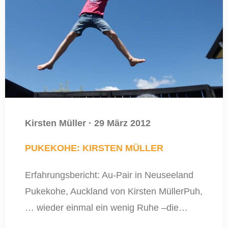
Kirsten Müller
·
29 März 2012
PUKEKOHE: KIRSTEN MÜLLER
Erfahrungsbericht: Au-Pair in Neuseeland
Pukekohe, Auckland von Kirsten MüllerPuh,
… wieder einmal ein wenig Ruhe –die…