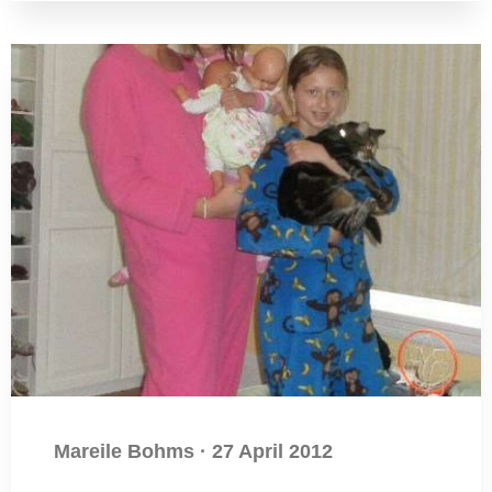
Mareile Bohms
·
27 April 2012