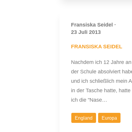
Fransiska Seidel
·
23 Juli 2013
FRANSISKA SEIDEL
Nachdem ich 12 Jahre an
der Schule absolviert hab
und ich schließlich mein A
in der Tasche hatte, hatte
ich die "Nase…
England
Europa