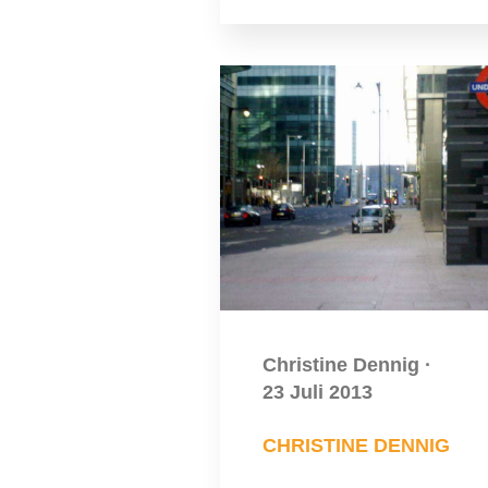
Christine Dennig
·
23 Juli 2013
CHRISTINE DENNIG