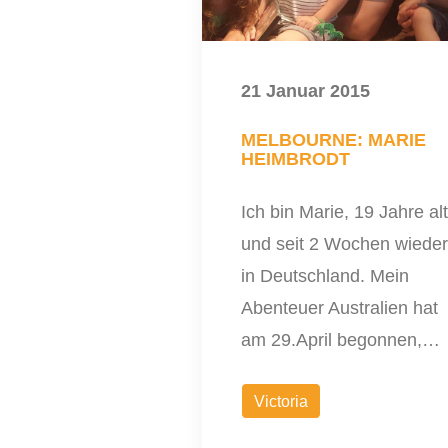
21 Januar 2015
MELBOURNE: MARIE
HEIMBRODT
Ich bin Marie, 19 Jahre alt
und seit 2 Wochen wieder
in Deutschland. Mein
Abenteuer Australien hat
am 29.April begonnen,…
Victoria