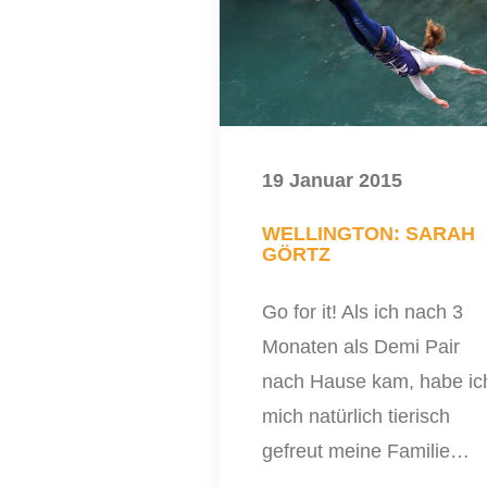
19 Januar 2015
WELLINGTON: SARAH
GÖRTZ
Go for it! Als ich nach 3
Monaten als Demi Pair
nach Hause kam, habe ic
mich natürlich tierisch
gefreut meine Familie…