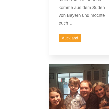
komme aus dem Süden
von Bayern und möchte
euch…
Auckland