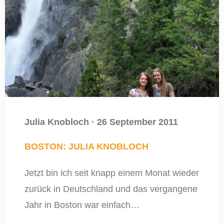
Julia Knobloch
·
26 September 2011
BOSTON: JULIA KNOBLOCH
Jetzt bin ich seit knapp einem Monat wieder
zurück in Deutschland und das vergangene
Jahr in Boston war einfach…