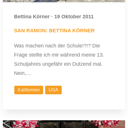
Bettina Körner
·
19 Oktober 2011
SAN RAMON: BETTINA KÖRNER
Was machen nach der Schule!?!? Die
Frage stellte ich mir während meine 13.
Schuljahres ungefähr ein Dutzend mal.
Nein,…
Kalifornien
USA