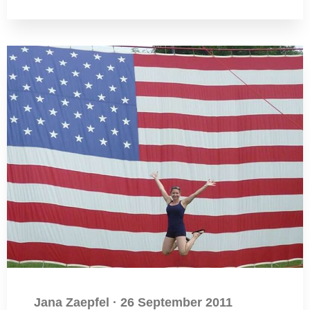
Jana Zaepfel
·
26 September 2011