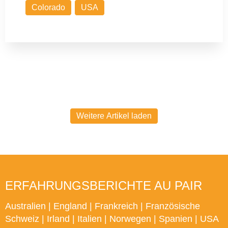
Colorado
USA
Weitere Artikel laden
ERFAHRUNGSBERICHTE AU PAIR
Australien
|
England
|
Frankreich
|
Französische
Schweiz
|
Irland
|
Italien
|
Norwegen
|
Spanien
|
USA