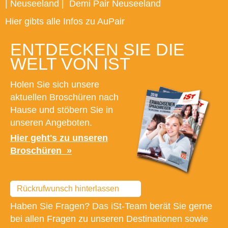
|
Neuseeland
|
Demi Pair Neuseeland
Hier gibts alle Infos zu AuPair
ENTDECKEN SIE DIE
WELT VON IST
Holen Sie sich unsere
aktuellen Broschüren nach
Hause und stöbern Sie in
unseren Angeboten.
Hier geht's zu unseren
Broschüren
Rückrufwunsch hinterlassen
Haben Sie Fragen? Das iSt-Team berät Sie gerne
bei allen Fragen zu unseren Destinationen sowie