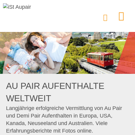
AU PAIR AUFENTHALTE
WELTWEIT
Langjährige erfolgreiche Vermittlung von Au Pair
und Demi Pair Aufenthalten in Europa, USA,
Kanada, Neuseeland und Australien. Viele
Erfahrungsberichte mit Fotos online.