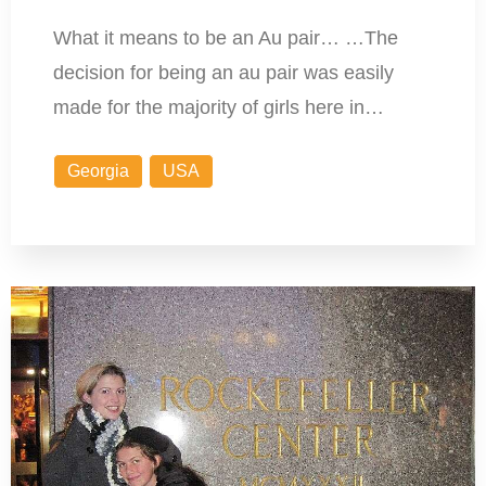
What it means to be an Au pair… …The
decision for being an au pair was easily
made for the majority of girls here in…
Georgia
USA