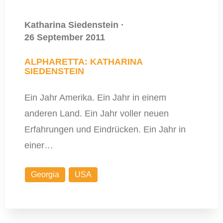
Katharina Siedenstein
·
26 September 2011
ALPHARETTA: KATHARINA
SIEDENSTEIN
Ein Jahr Amerika. Ein Jahr in einem
anderen Land. Ein Jahr voller neuen
Erfahrungen und Eindrücken. Ein Jahr in
einer…
Georgia
USA