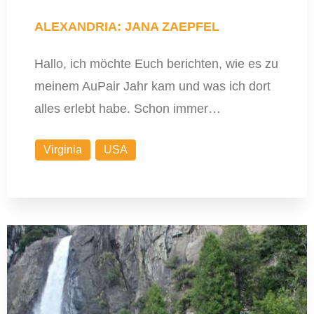
ALEXANDRIA: JANA ZAEPFEL
Hallo, ich möchte Euch berichten, wie es zu
meinem AuPair Jahr kam und was ich dort
alles erlebt habe. Schon immer…
Virginia
USA