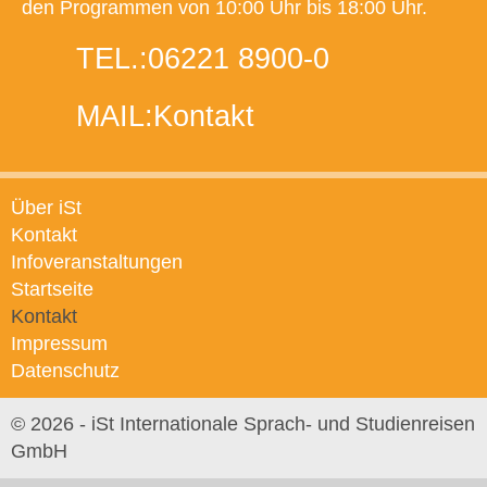
den Programmen von 10:00 Uhr bis 18:00 Uhr.
TEL.:
06221 8900-0
MAIL:
Kontakt
Über iSt
Kontakt
Infoveranstaltungen
Startseite
Kontakt
Impressum
Datenschutz
© 2026 - iSt Internationale Sprach- und Studienreisen
GmbH