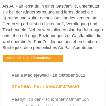
Als Au Pair lebst du in einer Gastfamilie, unterstützt
sie bei der Kinderbetreuung und lernst dabei die
Sprache und Kultur deines Gastlandes kennen. Im
Gegenzug erhältst du Unterkunft, Verpflegung und
Taschengeld. Neben wertvollen Auslandserfahrungen
entstehen oft enge Beziehungen zur Gastfamilie, die
weit über die Au Pair Zeit hinaus bestehen bleiben.
Starte jetzt dein persönliches Au Pair Abenteuer!
Hier gibts alle Informationen!
Paula Maciejewski
·
19 Oktober 2011
READING: PAULA MACIEJEWSKI
Ready? Ich denk' schon! Set? Uhmm..oh