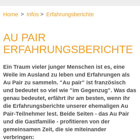
Home
>
Infos
>
Erfahrungsberichte
AU PAIR
ERFAHRUNGSBERICHTE
Ein Traum vieler junger Menschen ist es, eine
Weile im Ausland zu leben und Erfahrungen als
Au Pair zu sammeln. "Au pair" ist französisch
und bedeutet so viel wie "im Gegenzug". Was das
genau bedeutet, erfährt ihr am besten, wenn ihr
die Erfahrungsberichte unserer ehemaligen Au
Pair-Teilnehmer lest. Beide Seiten - das Au Pair
und die Gastfamilie - profitieren von der
gemeinsamen Zeit, die sie miteinander
verbringen: