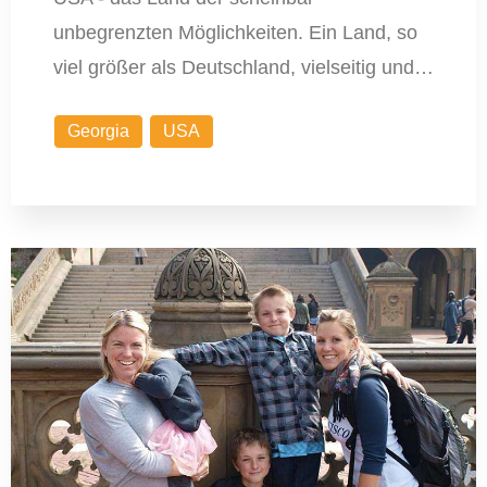
unbegrenzten Möglichkeiten. Ein Land, so
viel größer als Deutschland, vielseitig und…
Georgia
USA