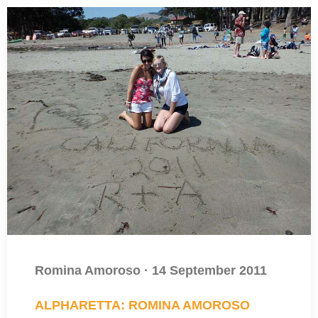
Romina Amoroso
·
14 September 2011
ALPHARETTA: ROMINA AMOROSO