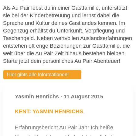
Als Au Pair lebst du in einer Gastfamilie, unterstützt
sie bei der Kinderbetreuung und lernst dabei die
Sprache und Kultur deines Gastlandes kennen. Im
Gegenzug erhältst du Unterkunft, Verpflegung und
Taschengeld. Neben wertvollen Auslandserfahrungen
entstehen oft enge Beziehungen zur Gastfamilie, die
weit über die Au Pair Zeit hinaus bestehen bleiben.
Starte jetzt dein persönliches Au Pair Abenteuer!
Hier gibts alle Informationen!
Yasmin Henrichs
·
11 August 2015
KENT: YASMIN HENRICHS
Erfahrungsbericht Au Pair Jahr Ich heiße