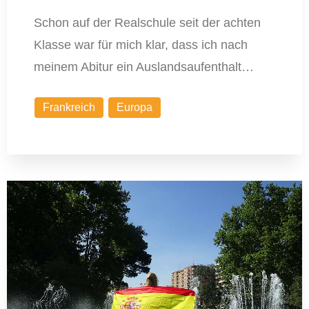
Schon auf der Realschule seit der achten
Klasse war für mich klar, dass ich nach
meinem Abitur ein Auslandsaufenthalt…
Frankreich
Europa