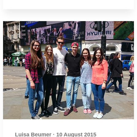
Luisa Beumer
·
10 August 2015