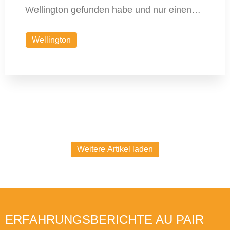
Wellington gefunden habe und nur einen…
Wellington
Weitere Artikel laden
ERFAHRUNGSBERICHTE AU PAIR