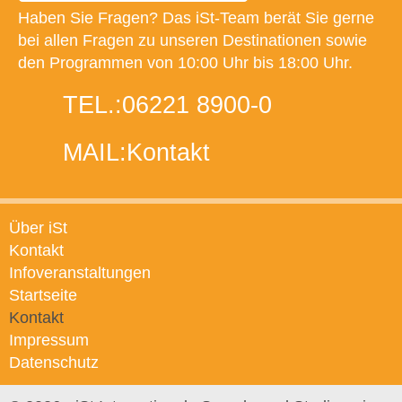
Haben Sie Fragen? Das iSt-Team berät Sie gerne
bei allen Fragen zu unseren Destinationen sowie
den Programmen von 10:00 Uhr bis 18:00 Uhr.
TEL.:
06221 8900-0
MAIL:
Kontakt
Über iSt
Kontakt
Infoveranstaltungen
Startseite
Kontakt
Impressum
Datenschutz