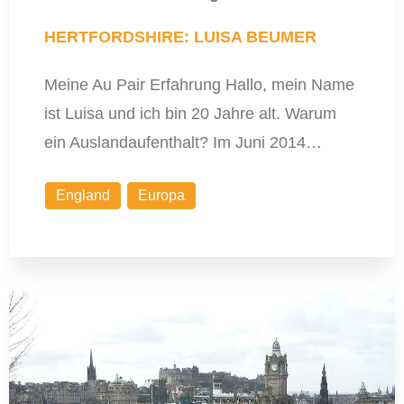
HERTFORDSHIRE: LUISA BEUMER
Meine Au Pair Erfahrung Hallo, mein Name
ist Luisa und ich bin 20 Jahre alt. Warum
ein Auslandaufenthalt? Im Juni 2014…
England
Europa