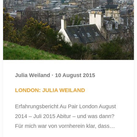
Julia Weiland
·
10 August 2015
LONDON: JULIA WEILAND
Erfahrungsbericht Au Pair London August
2014 – Juli 2015 Abitur – und was dann?
Für mich war von vornherein klar, dass…