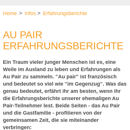
Home
>
Infos
>
Erfahrungsberichte
AU PAIR
ERFAHRUNGSBERICHTE
Ein Traum vieler junger Menschen ist es, eine
Weile im Ausland zu leben und Erfahrungen als
Au Pair zu sammeln. "Au pair" ist französisch
und bedeutet so viel wie "im Gegenzug". Was das
genau bedeutet, erfährt ihr am besten, wenn ihr
die Erfahrungsberichte unserer ehemaligen Au
Pair-Teilnehmer lest. Beide Seiten - das Au Pair
und die Gastfamilie - profitieren von der
gemeinsamen Zeit, die sie miteinander
verbringen: