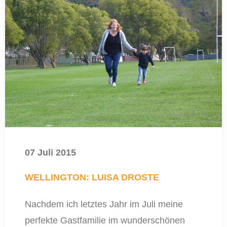
07 Juli 2015
WELLINGTON: LUISA DROSTE
Nachdem ich letztes Jahr im Juli meine
perfekte Gastfamilie im wunderschönen