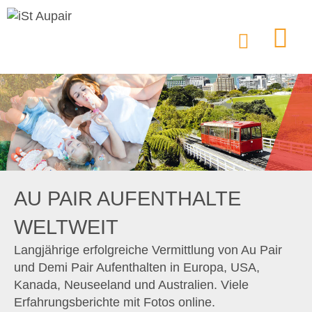
AU PAIR AUFENTHALTE
WELTWEIT
Langjährige erfolgreiche Vermittlung von Au Pair
und Demi Pair Aufenthalten in Europa, USA,
Kanada, Neuseeland und Australien. Viele
Erfahrungsberichte mit Fotos online.