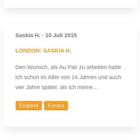
Saskia H.
·
10 Juli 2015
LONDON: SASKIA H.
Den Wunsch, als Au Pair zu arbeiten hatte
ich schon im Alter von 14 Jahren und auch
vier Jahre später, als ich meine…
England
Europa