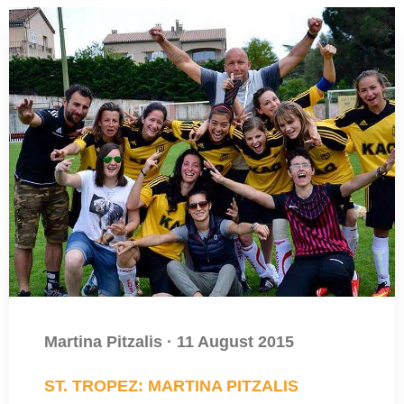
Martina Pitzalis
·
11 August 2015
ST. TROPEZ: MARTINA PITZALIS